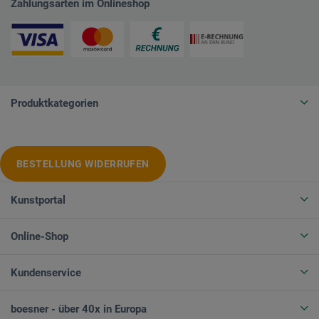
Zahlungsarten im Onlineshop
Produktkategorien
BESTELLUNG WIDERRUFEN
Kunstportal
Online-Shop
Kundenservice
boesner - über 40x in Europa