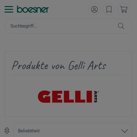
Produkte von Gelli Arts