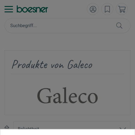
Produkte von Galeco