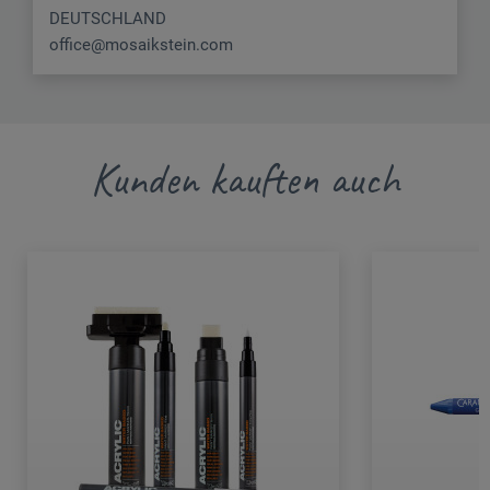
DEUTSCHLAND
office@mosaikstein.com
Kunden kauften auch