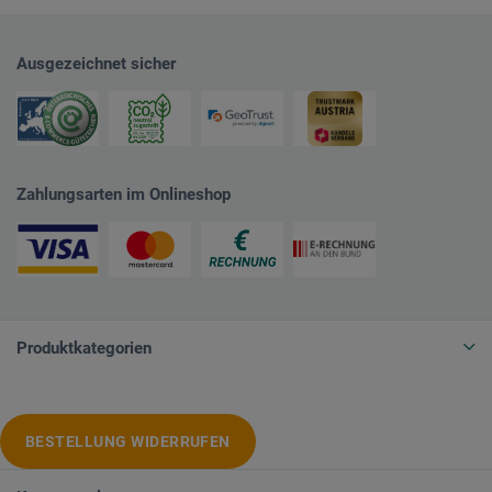
Ausgezeichnet sicher
Zahlungsarten im Onlineshop
Produktkategorien
BESTELLUNG WIDERRUFEN