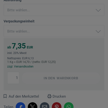
Verpackungseinheit
7,35
ab
EUR
inkl. 20% Mwst
Nettopreis: EUR 6,13
1 Kg = EUR 14,70 / (netto: EUR 12,25)
zzgl. Versandkosten
IN DEN
WARENKORB
Auf den Merkzettel
Drucken
Teilen