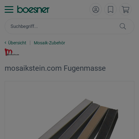
Übersicht
Mosaik-Zubehör
mosaikstein.com Fugenmasse