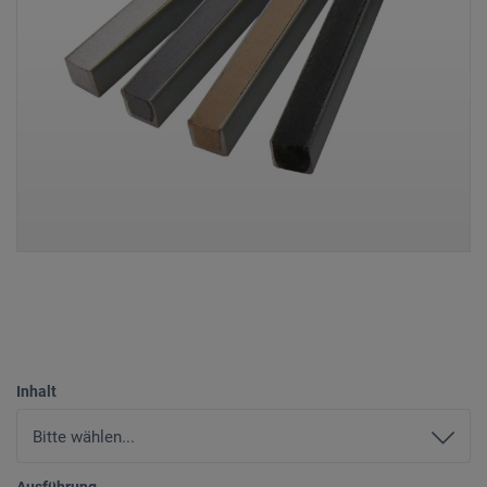
Inhalt
Ausführung