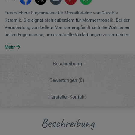
Frostsichere Fugenmasse für Mosaiksteine von Glas bis
Keramik. Sie eignet sich außerdem für Marmormosaik. Bei der
Verarbeitung von hellem Marmor empfiehlt sich die Wahl einer
hellen Fugenmasse, um eventuelle Verfärbungen zu vermeiden.
Mehr
Beschreibung
Bewertungen
(0)
Hersteller-Kontakt
Beschreibung