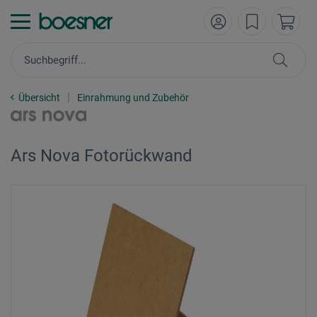
Übersicht
Einrahmung und Zubehör
Ars Nova Fotorückwand