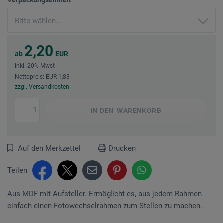
2,20
ab
EUR
inkl. 20% Mwst
Nettopreis: EUR 1,83
zzgl. Versandkosten
IN DEN
WARENKORB
Auf den Merkzettel
Drucken
Teilen
Aus MDF mit Aufsteller. Ermöglicht es, aus jedem Rahmen
einfach einen Fotowechselrahmen zum Stellen zu machen.