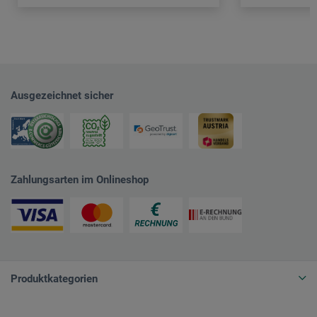
Ausgezeichnet sicher
Zahlungsarten im Onlineshop
Produktkategorien