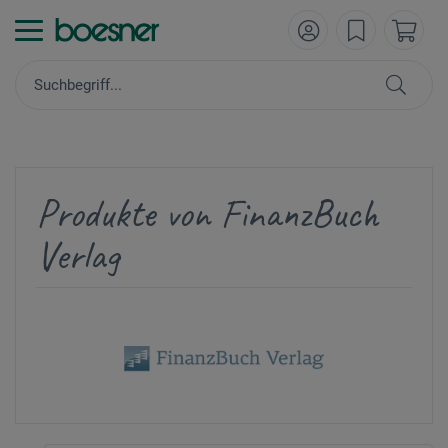
Produkte von FinanzBuch
Verlag