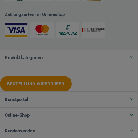
Zahlungsarten im Onlineshop
Produktkategorien
BESTELLUNG WIDERRUFEN
Kunstportal
Online-Shop
Kundenservice