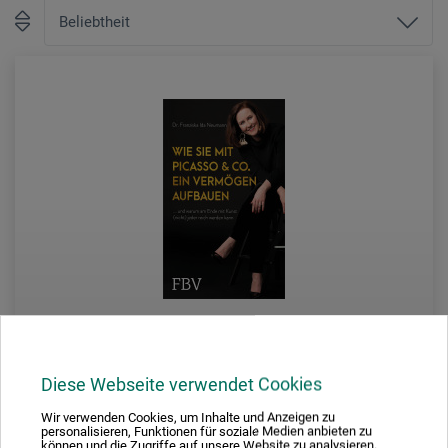
Diese Webseite verwendet Cookies
FinanzBuch Verlag
Wir verwenden Cookies, um Inhalte und Anzeigen zu
personalisieren, Funktionen für soziale Medien anbieten zu
können und die Zugriffe auf unsere Website zu analysieren.