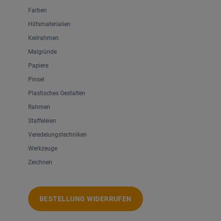
Farben
Hilfsmaterialien
Keilrahmen
Malgründe
Papiere
Pinsel
Plastisches Gestalten
Rahmen
Staffeleien
Veredelungstechniken
Werkzeuge
Zeichnen
BESTELLUNG WIDERRUFEN