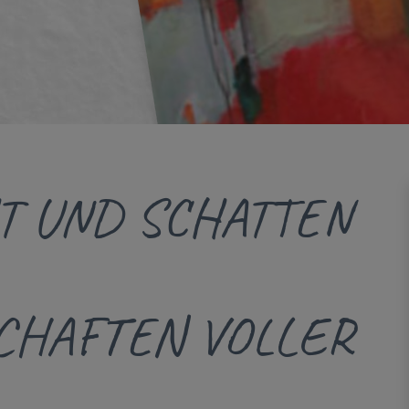
T UND SCHATTEN
CHAFTEN VOLLER