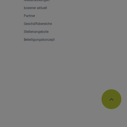
Niederlassungen
boesner aktuell
Partner
Geschäftsbereiche
Stellenangebote
Beteiligungskonzept