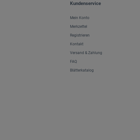
Kundenservice
Mein Konto
Merkzettel
Registrieren
Kontakt
Versand & Zahlung
FAQ
Blätterkatalog