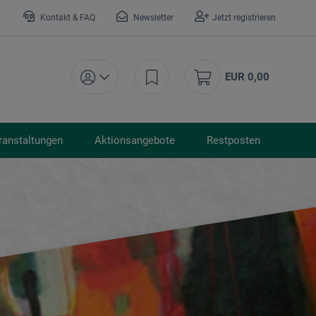
Kontakt & FAQ
Newsletter
Jetzt registrieren
EUR 0,00
ranstaltungen
Aktionsangebote
Restposten