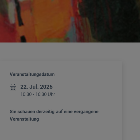
Veranstaltungsdatum
22. Jul. 2026
10:30 - 16:30 Uhr
Sie schauen derzeitig auf eine vergangene
Veranstaltung