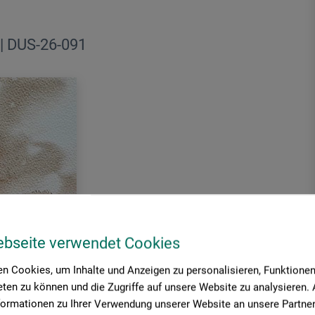
 | DUS-26-091
ebseite verwendet Cookies
n Cookies, um Inhalte und Anzeigen zu personalisieren, Funktionen 
ten zu können und die Zugriffe auf unsere Website zu analysieren
formationen zu Ihrer Verwendung unserer Website an unsere Partner 