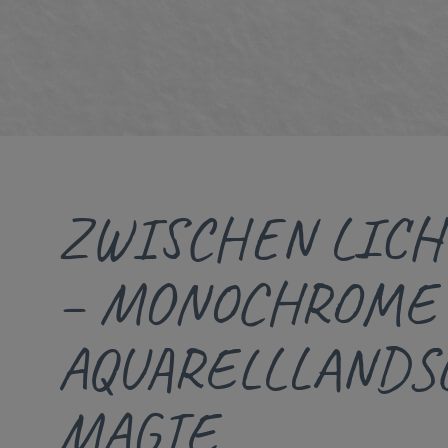
ZWISCHEN LICH
– MONOCHROME
AQUARELLLANDS
MAGIE