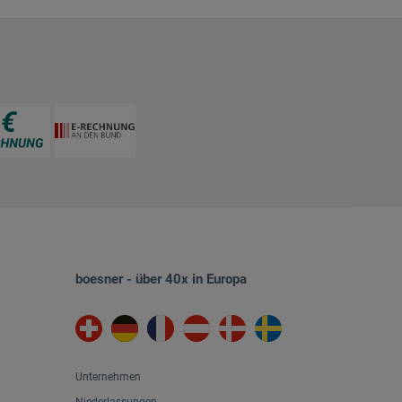
boesner - über 40x in Europa
Unternehmen