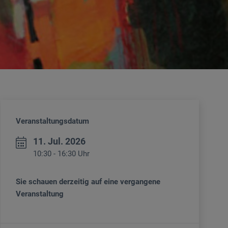
Veranstaltungsdatum
11. Jul. 2026
10:30 - 16:30 Uhr
Sie schauen derzeitig auf eine vergangene
Veranstaltung