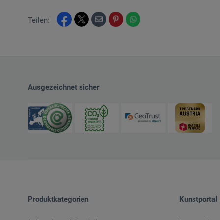
Teilen:
Ausgezeichnet sicher
Produktkategorien
Kunstportal