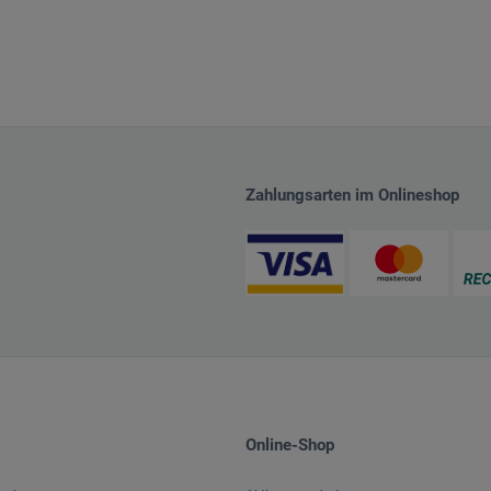
Zahlungsarten im Onlineshop
Online-Shop