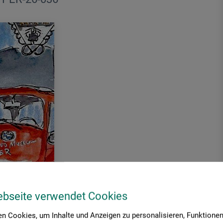
ebseite verwendet Cookies
n Cookies, um Inhalte und Anzeigen zu personalisieren, Funktionen 