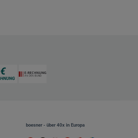
boesner - über 40x in Europa