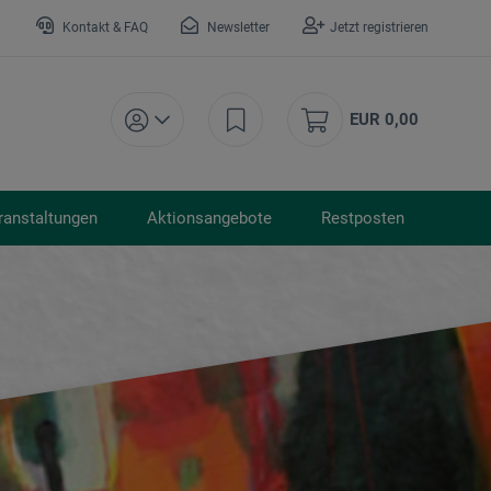
Kontakt & FAQ
Newsletter
Jetzt registrieren
EUR 0,00
ranstaltungen
Aktionsangebote
Restposten