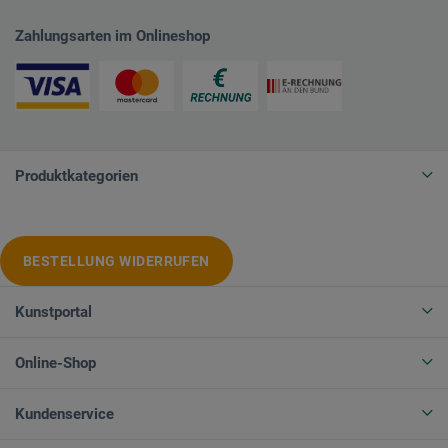
Zahlungsarten im Onlineshop
Produktkategorien
BESTELLUNG WIDERRUFEN
Kunstportal
Online-Shop
Kundenservice