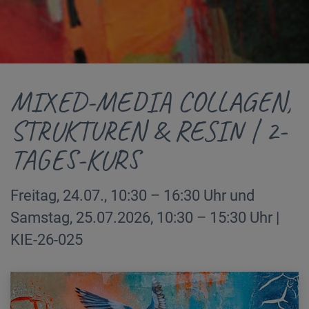
MIXED-MEDIA COLLAGEN,
STRUKTUREN & RESIN | 2-
TAGES-KURS
Freitag, 24.07., 10:30 – 16:30 Uhr und
Samstag, 25.07.2026, 10:30 – 15:30 Uhr |
KIE-26-025