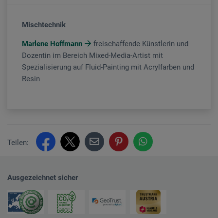
Mischtechnik
Marlene Hoffmann
freischaffende Künstlerin und
Dozentin im Bereich Mixed-Media-Artist mit
Spezialisierung auf Fluid-Painting mit Acrylfarben und
Resin
Teilen:
Ausgezeichnet sicher