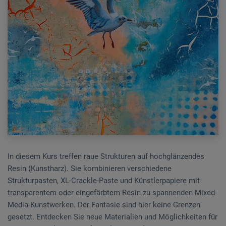
In diesem Kurs treffen raue Strukturen auf hochglänzendes
Resin (Kunstharz). Sie kombinieren verschiedene
Strukturpasten, XL-Crackle-Paste und Künstlerpapiere mit
transparentem oder eingefärbtem Resin zu spannenden Mixed-
Media-Kunstwerken. Der Fantasie sind hier keine Grenzen
gesetzt. Entdecken Sie neue Materialien und Möglichkeiten für