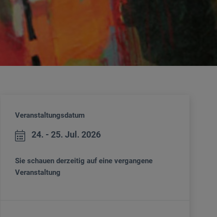
Veranstaltungsdatum
24. - 25. Jul. 2026
Sie schauen derzeitig auf eine vergangene
Veranstaltung