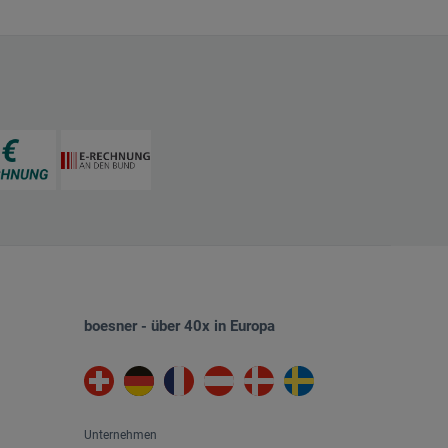
boesner - über 40x in Europa
Unternehmen