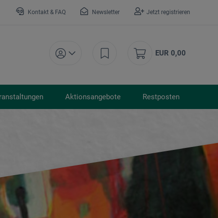
Kontakt & FAQ
Newsletter
Jetzt registrieren
EUR 0,00
ranstaltungen
Aktionsangebote
Restposten