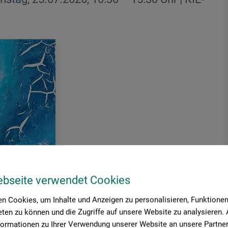
ebseite verwendet Cookies
n Cookies, um Inhalte und Anzeigen zu personalisieren, Funktionen 
ten zu können und die Zugriffe auf unsere Website zu analysieren
formationen zu Ihrer Verwendung unserer Website an unsere Partner 