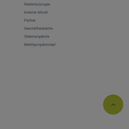
Niederlassungen
boesner aktuell
Partner
Geschäftsbereiche
Stellenangebote
Beteiligungskonzept