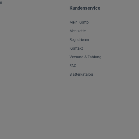
er
Kundenservice
Mein Konto
Merkzettel
Registrieren
Kontakt
Versand & Zahlung
FAQ
Blätterkatalog