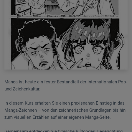
Manga ist heute ein fester Bestandteil der internationalen Pop-
und Zeichenkultur.
In diesem Kurs erhalten Sie einen praxisnahen Einstieg in das
Manga-Zeichnen – von den zeichnerischen Grundlagen bis hin
zum visuellen Erzählen auf einer eigenen Manga-Seite.
Gemeinsam entdecken Sie typische Bildcodes, Leserichtung,