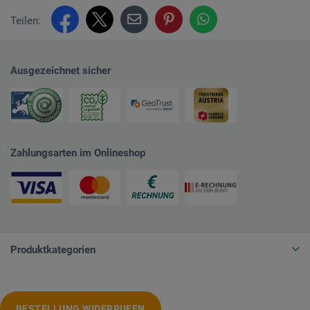
Teilen:
Ausgezeichnet sicher
Zahlungsarten im Onlineshop
Produktkategorien
BESTELLUNG WIDERRUFEN