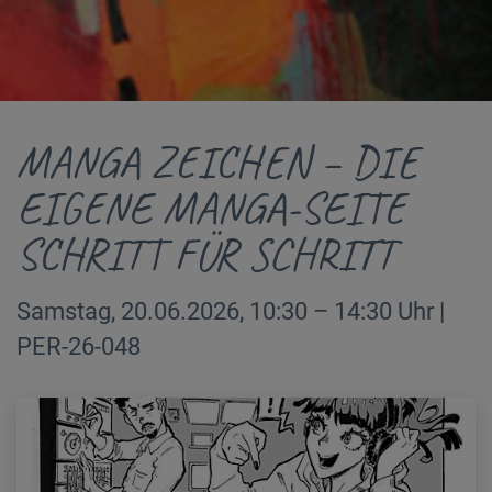
MANGA ZEICHEN – DIE
EIGENE MANGA-SEITE
SCHRITT FÜR SCHRITT
Samstag, 20.06.2026, 10:30 – 14:30 Uhr |
PER-26-048