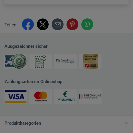
Teilen:
Ausgezeichnet sicher
Zahlungsarten im Onlineshop
Produktkategorien