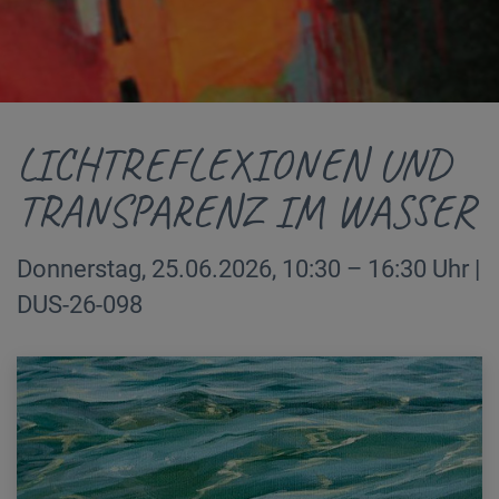
LICHTREFLEXIONEN UND
TRANSPARENZ IM WASSER
Donnerstag, 25.06.2026, 10:30 – 16:30 Uhr |
DUS-26-098