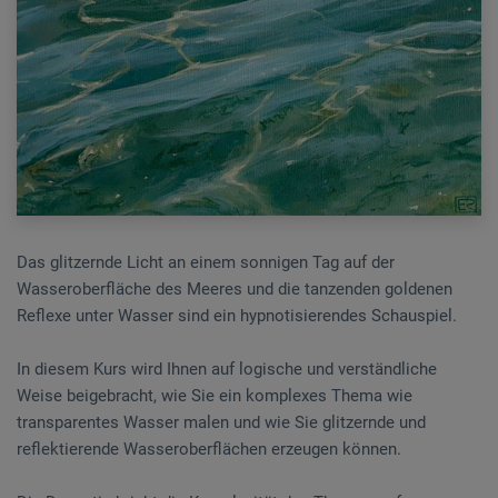
Das glitzernde Licht an einem sonnigen Tag auf der
Wasseroberfläche des Meeres und die tanzenden goldenen
Reflexe unter Wasser sind ein hypnotisierendes Schauspiel.
In diesem Kurs wird Ihnen auf logische und verständliche
Weise beigebracht, wie Sie ein komplexes Thema wie
transparentes Wasser malen und wie Sie glitzernde und
reflektierende Wasseroberflächen erzeugen können.