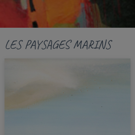
LES PAYSAGES MARINS