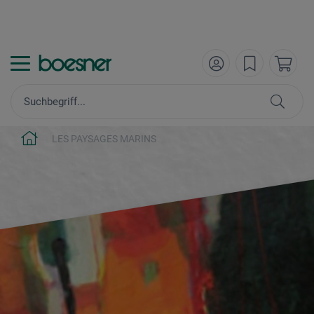
LES PAYSAGES MARINS