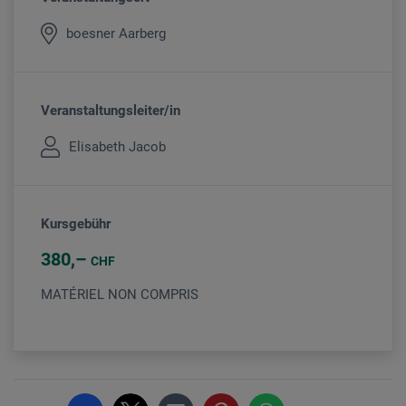
boesner Aarberg
Veranstaltungsleiter/in
Elisabeth Jacob
Kursgebühr
380
CHF
MATÉRIEL NON COMPRIS