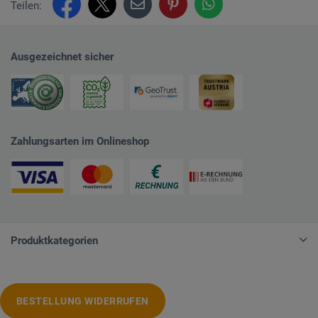
Teilen:
Ausgezeichnet sicher
Zahlungsarten im Onlineshop
Produktkategorien
BESTELLUNG WIDERRUFEN