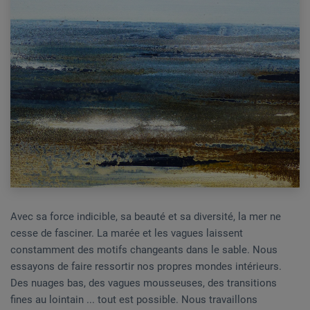
Avec sa force indicible, sa beauté et sa diversité, la mer ne
cesse de fasciner. La marée et les vagues laissent
constamment des motifs changeants dans le sable. Nous
essayons de faire ressortir nos propres mondes intérieurs.
Des nuages bas, des vagues mousseuses, des transitions
fines au lointain ... tout est possible. Nous travaillons