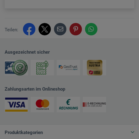
Teilen:
Ausgezeichnet sicher
Zahlungsarten im Onlineshop
Produktkategorien