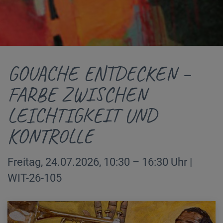
GOUACHE ENTDECKEN –
FARBE ZWISCHEN
LEICHTIGKEIT UND
KONTROLLE
Freitag, 24.07.2026, 10:30 – 16:30 Uhr |
WIT-26-105