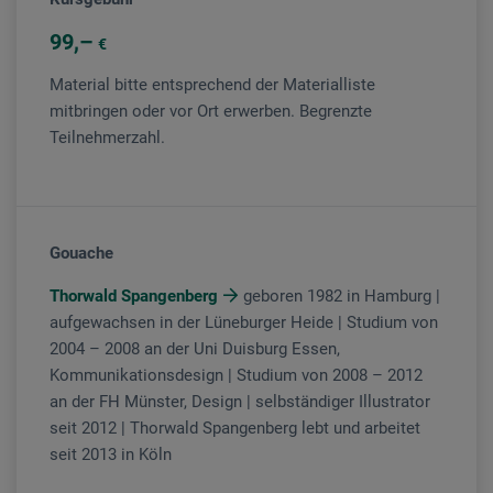
99
€
Material bitte entsprechend der Materialliste
mitbringen oder vor Ort erwerben. Begrenzte
Teilnehmerzahl.
Gouache
Thorwald Spangenberg
geboren 1982 in Hamburg |
aufgewachsen in der Lüneburger Heide | Studium von
2004 – 2008 an der Uni Duisburg Essen,
Kommunikationsdesign | Studium von 2008 – 2012
an der FH Münster, Design | selbständiger Illustrator
seit 2012 | Thorwald Spangenberg lebt und arbeitet
seit 2013 in Köln