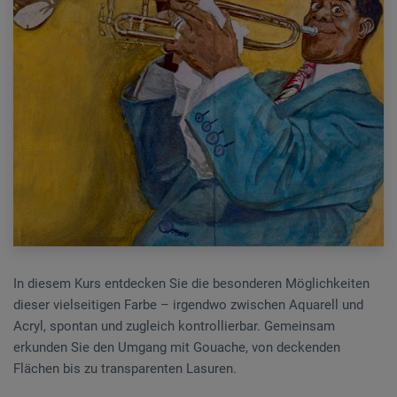
In diesem Kurs entdecken Sie die besonderen Möglichkeiten
dieser vielseitigen Farbe – irgendwo zwischen Aquarell und
Acryl, spontan und zugleich kontrollierbar. Gemeinsam
erkunden Sie den Umgang mit Gouache, von deckenden
Flächen bis zu transparenten Lasuren.