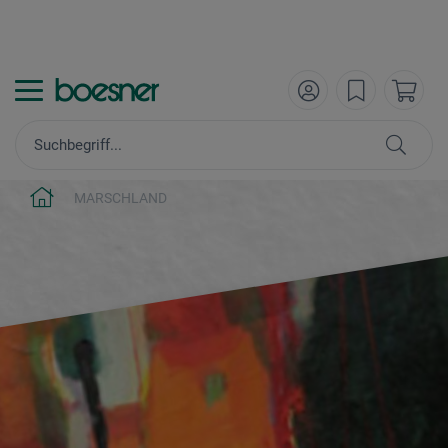
MARSCHLAND