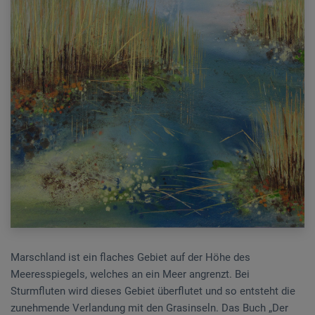
Marschland ist ein flaches Gebiet auf der Höhe des
Meeresspiegels, welches an ein Meer angrenzt. Bei
Sturmfluten wird dieses Gebiet überflutet und so entsteht die
zunehmende Verlandung mit den Grasinseln. Das Buch „Der