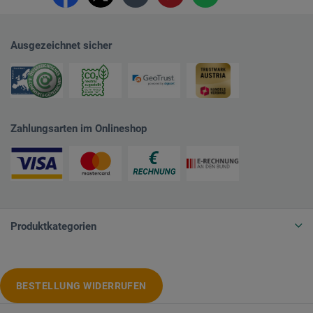
Ausgezeichnet sicher
Zahlungsarten im Onlineshop
Produktkategorien
BESTELLUNG WIDERRUFEN