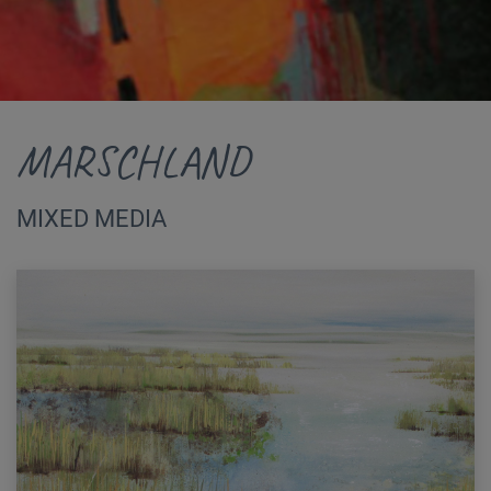
MARSCHLAND
MIXED MEDIA