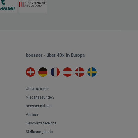
boesner - über 40x in Europa
Unternehmen
Niederlassungen
boesner aktuell
Partner
Geschäftsbereiche
Stellenangebote