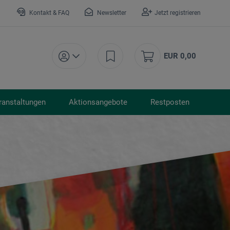
Kontakt & FAQ
Newsletter
Jetzt registrieren
EUR 0,00
ranstaltungen
Aktionsangebote
Restposten