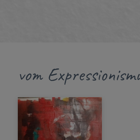
vom Expressionismu