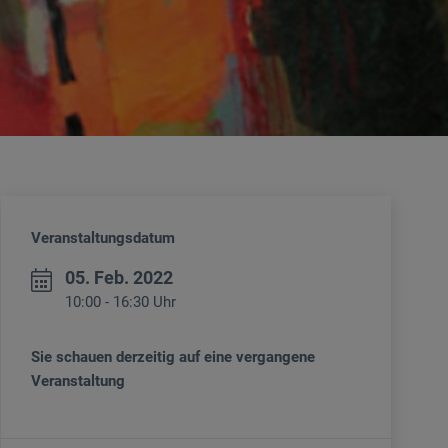
Veranstaltungsdatum
05. Feb. 2022
10:00 - 16:30 Uhr
Sie schauen derzeitig auf eine vergangene
Veranstaltung