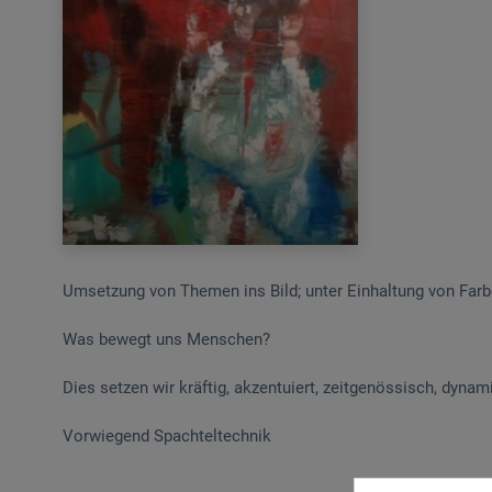
Umsetzung von Themen ins Bild; unter Einhaltung von Far
Was bewegt uns Menschen?
Dies setzen wir kräftig, akzentuiert, zeitgenössisch, dynam
Vorwiegend Spachteltechnik