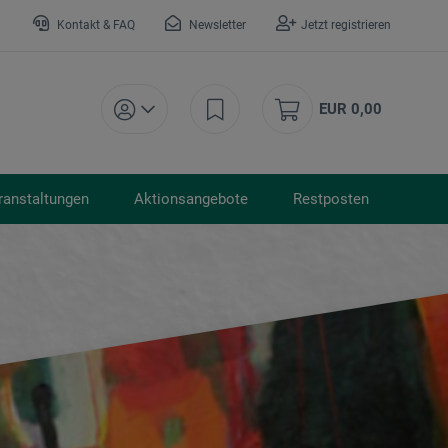
Kontakt & FAQ
Newsletter
Jetzt registrieren
EUR 0,00
ranstaltungen
Aktionsangebote
Restposten