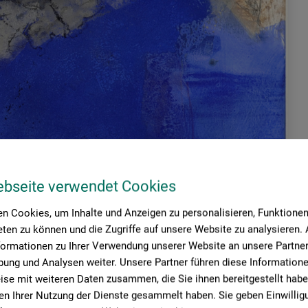
ebseite verwendet Cookies
n Cookies, um Inhalte und Anzeigen zu personalisieren, Funktionen 
ten zu können und die Zugriffe auf unsere Website zu analysieren
formationen zu Ihrer Verwendung unserer Website an unsere Partner 
ung und Analysen weiter. Unsere Partner führen diese Information
se mit weiteren Daten zusammen, die Sie ihnen bereitgestellt habe
n Ihrer Nutzung der Dienste gesammelt haben. Sie geben Einwillig