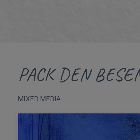
PACK DEN BESE
MIXED MEDIA