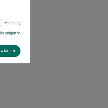
Marketing
ils zeigen
SWÄHLEN