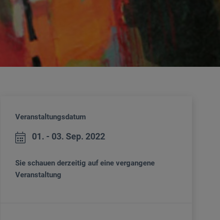
Veranstaltungsdatum
01. - 03. Sep. 2022
Sie schauen derzeitig auf eine vergangene
Veranstaltung