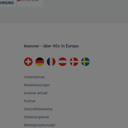
boesner - über 40x in Europa
Unternehmen
Niederlassungen
boesner aktuell
Partner
Geschäftsbereiche
Stellenangebote
Beteiligungskonzept