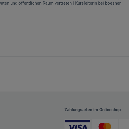
vaten und öffentlichen Raum vertreten | Kursleiterin bei boesner
Zahlungsarten im Onlineshop