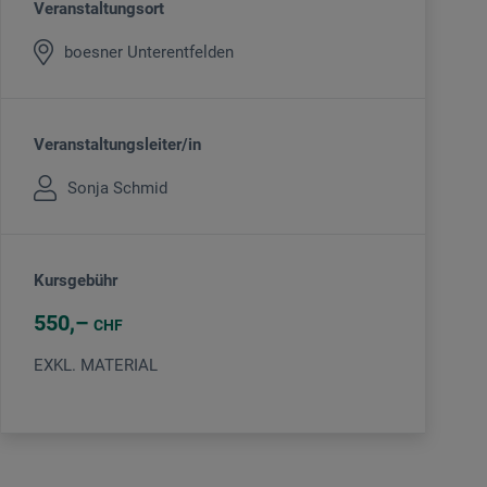
Veranstaltungsort
boesner Unterentfelden
Veranstaltungsleiter/in
Sonja Schmid
Kursgebühr
550
CHF
EXKL. MATERIAL