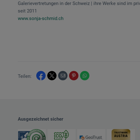
Galerievertretungen in der Schweiz | ihre Werke sind im pri
seit 2011
www.sonja-schmid.ch
Teilen:
Ausgezeichnet sicher