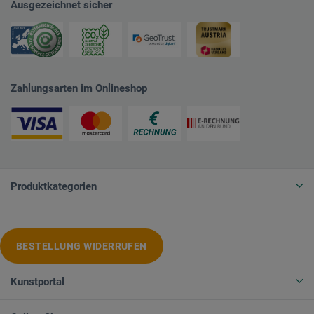
Ausgezeichnet sicher
Zahlungsarten im Onlineshop
Produktkategorien
BESTELLUNG WIDERRUFEN
Kunstportal