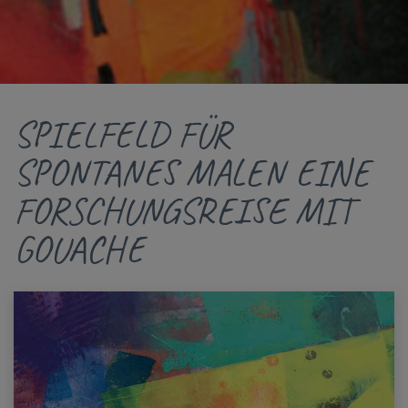
SPIELFELD FÜR
SPONTANES MALEN EINE
FORSCHUNGSREISE MIT
GOUACHE