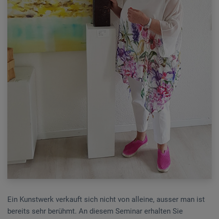
Ein Kunstwerk verkauft sich nicht von alleine, ausser man ist
bereits sehr berühmt. An diesem Seminar erhalten Sie