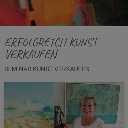
ERFOLGREICH KUNST
VERKAUFEN
SEMINAR KUNST VERKAUFEN