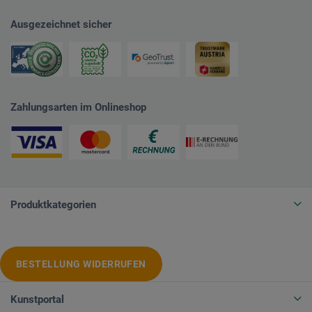
Ausgezeichnet sicher
Zahlungsarten im Onlineshop
Produktkategorien
BESTELLUNG WIDERRUFEN
Kunstportal