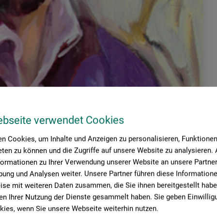
ebseite verwendet Cookies
n Cookies, um Inhalte und Anzeigen zu personalisieren, Funktionen 
ten zu können und die Zugriffe auf unsere Website zu analysieren
formationen zu Ihrer Verwendung unserer Website an unsere Partner 
ung und Analysen weiter. Unsere Partner führen diese Information
se mit weiteren Daten zusammen, die Sie ihnen bereitgestellt habe
n Ihrer Nutzung der Dienste gesammelt haben. Sie geben Einwillig
ies, wenn Sie unsere Webseite weiterhin nutzen.