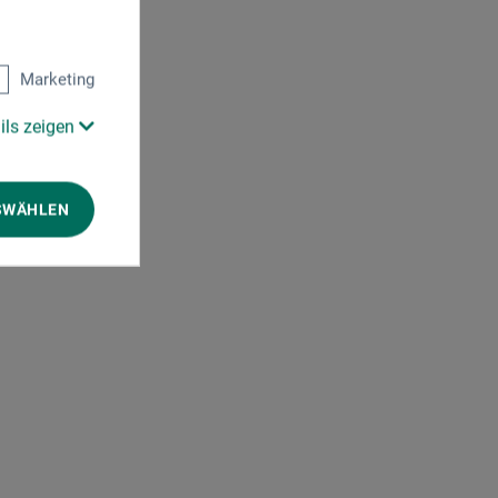
Marketing
ils zeigen
SWÄHLEN