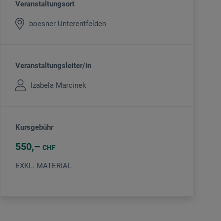
Veranstaltungsort
boesner Unterentfelden
Veranstaltungsleiter/in
Izabela Marcinek
Kursgebühr
550
CHF
EXKL. MATERIAL