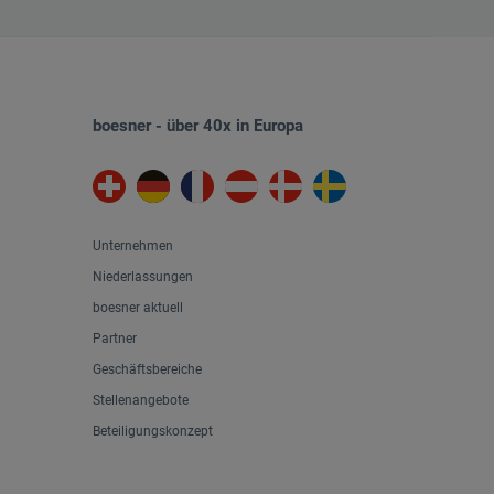
boesner - über 40x in Europa
Unternehmen
Niederlassungen
boesner aktuell
Partner
Geschäftsbereiche
Stellenangebote
Beteiligungskonzept