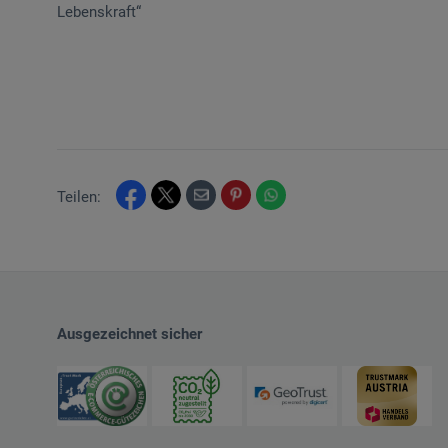
Lebenskraft“
Teilen:
Ausgezeichnet sicher