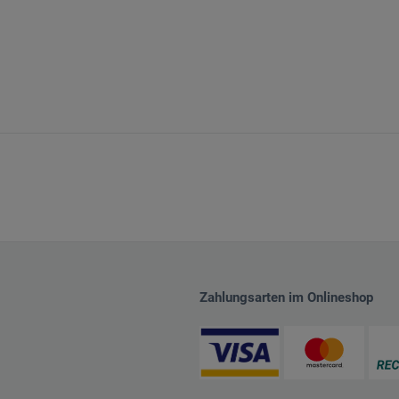
Zahlungsarten im Onlineshop