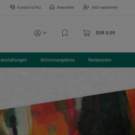
Kontakt & FAQ
Newsletter
Jetzt registrieren
EUR 0,00
ranstaltungen
Aktionsangebote
Restposten