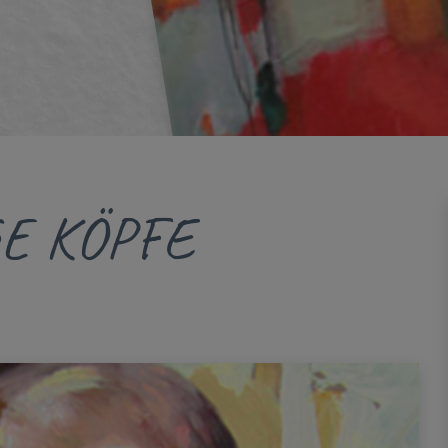
E KÖPFE