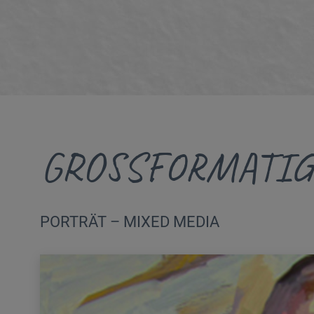
GROSSFORMATIG
PORTRÄT – MIXED MEDIA