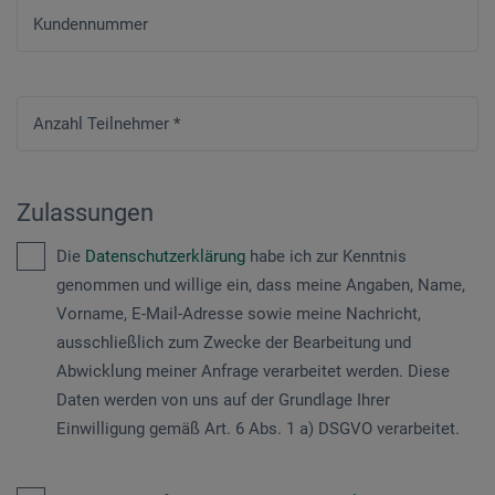
Kundennummer
Anzahl Teilnehmer
*
Zulassungen
Die
Datenschutzerklärung
habe ich zur Kenntnis
genommen und willige ein, dass meine Angaben, Name,
Vorname, E-Mail-Adresse sowie meine Nachricht,
ausschließlich zum Zwecke der Bearbeitung und
Abwicklung meiner Anfrage verarbeitet werden. Diese
Daten werden von uns auf der Grundlage Ihrer
Einwilligung gemäß Art. 6 Abs. 1 a) DSGVO verarbeitet.