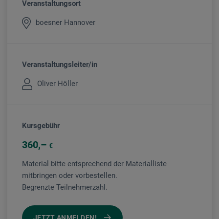
Veranstaltungsort
boesner Hannover
Veranstaltungsleiter/in
Oliver Höller
Kursgebühr
360
€
Material bitte entsprechend der Materialliste
mitbringen oder vorbestellen.
Begrenzte Teilnehmerzahl.
JETZT ANMELDEN!