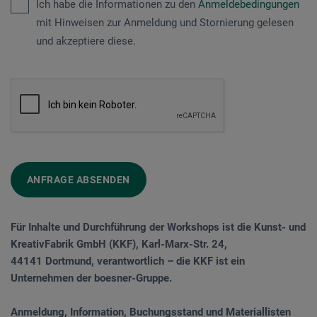
Ich habe die Informationen zu den
Anmeldebedingungen
mit Hinweisen zur Anmeldung und Stornierung gelesen
und akzeptiere diese.
ANFRAGE ABSENDEN
Für Inhalte und Durchführung der Workshops ist die Kunst- und
KreativFabrik GmbH (KKF), Karl-Marx-Str. 24,
44141 Dortmund, verantwortlich – die KKF ist ein
Unternehmen der boesner-Gruppe.
Anmeldung, Information, Buchungsstand und Materiallisten