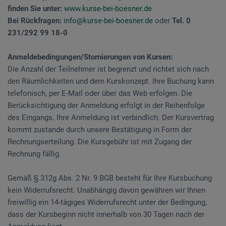
finden Sie unter:
www.kurse-bei-boesner.de
Bei Rückfragen:
info@kurse-bei-boesner.de
oder
Tel. 0
231/292 99 18-0
Anmeldebedingungen/Stornierungen von Kursen:
Die Anzahl der Teilnehmer ist begrenzt und richtet sich nach
den Räumlichkeiten und dem Kurskonzept. Ihre Buchung kann
telefonisch, per E-Mail oder über das Web erfolgen. Die
Berücksichtigung der Anmeldung erfolgt in der Reihenfolge
des Eingangs. Ihre Anmeldung ist verbindlich. Der Kursvertrag
kommt zustande durch unsere Bestätigung in Form der
Rechnungserteilung. Die Kursgebühr ist mit Zugang der
Rechnung fällig.
Gemäß § 312g Abs. 2 Nr. 9 BGB besteht für Ihre Kursbuchung
kein Widerrufsrecht. Unabhängig davon gewähren wir Ihnen
freiwillig ein 14-tägiges Widerrufsrecht unter der Bedingung,
dass der Kursbeginn nicht innerhalb von 30 Tagen nach der