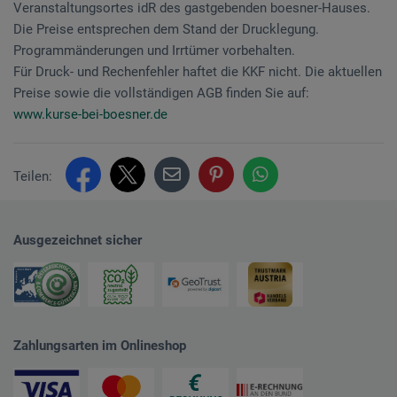
Veranstaltungsortes idR des gastgebenden boesner-Hauses.
Die Preise entsprechen dem Stand der Drucklegung.
Programmänderungen und Irrtümer vorbehalten.
Für Druck- und Rechenfehler haftet die KKF nicht. Die aktuellen
Preise sowie die vollständigen AGB finden Sie auf:
www.kurse-bei-boesner.de
Teilen:
Ausgezeichnet sicher
Zahlungsarten im Onlineshop