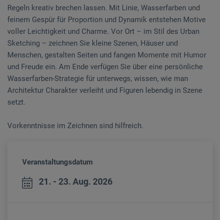
Regeln kreativ brechen lassen. Mit Linie, Wasserfarben und
feinem Gespür für Proportion und Dynamik entstehen Motive
voller Leichtigkeit und Charme. Vor Ort – im Stil des Urban
Sketching – zeichnen Sie kleine Szenen, Häuser und
Menschen, gestalten Seiten und fangen Momente mit Humor
und Freude ein. Am Ende verfügen Sie über eine persönliche
Wasserfarben-Strategie für unterwegs, wissen, wie man
Architektur Charakter verleiht und Figuren lebendig in Szene
setzt.
Vorkenntnisse im Zeichnen sind hilfreich.
Veranstaltungsdatum
21. - 23. Aug. 2026