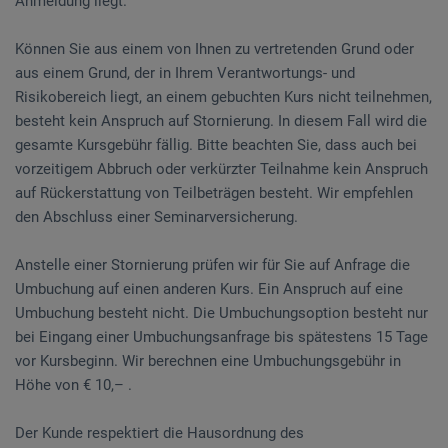
Anmeldung liegt.
Können Sie aus einem von Ihnen zu vertretenden Grund oder
aus einem Grund, der in Ihrem Verantwortungs- und
Risikobereich liegt, an einem gebuchten Kurs nicht teilnehmen,
besteht kein Anspruch auf Stornierung. In diesem Fall wird die
gesamte Kursgebühr fällig. Bitte beachten Sie, dass auch bei
vorzeitigem Abbruch oder verkürzter Teilnahme kein Anspruch
auf Rückerstattung von Teilbeträgen besteht. Wir empfehlen
den Abschluss einer Seminarversicherung.
Anstelle einer Stornierung prüfen wir für Sie auf Anfrage die
Umbuchung auf einen anderen Kurs. Ein Anspruch auf eine
Umbuchung besteht nicht. Die Umbuchungsoption besteht nur
bei Eingang einer Umbuchungsanfrage bis spätestens 15 Tage
vor Kursbeginn. Wir berechnen eine Umbuchungsgebühr in
Höhe von € 10,– .
Der Kunde respektiert die Hausordnung des