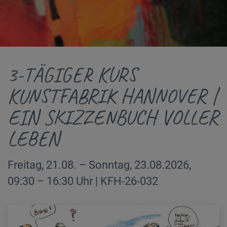
3-TÄGIGER KURS
KUNSTFABRIK HANNOVER |
EIN SKIZZENBUCH VOLLER
LEBEN
Freitag, 21.08. – Sonntag, 23.08.2026,
09:30 – 16:30 Uhr | KFH-26-032