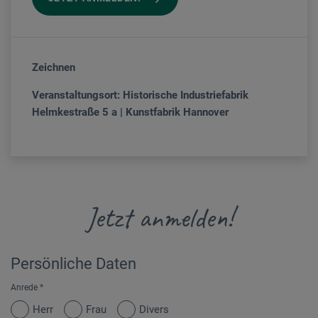
Zeichnen
Veranstaltungsort: Historische Industriefabrik
Helmkestraße 5 a | Kunstfabrik Hannover
Jetzt anmelden!
Persönliche Daten
Anrede
*
Herr
Frau
Divers