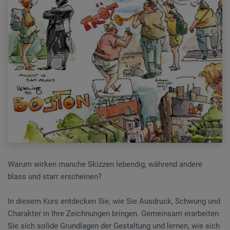
Warum wirken manche Skizzen lebendig, während andere
blass und starr erscheinen?
In diesem Kurs entdecken Sie, wie Sie Ausdruck, Schwung und
Charakter in Ihre Zeichnungen bringen. Gemeinsam erarbeiten
Sie sich solide Grundlagen der Gestaltung und lernen, wie sich