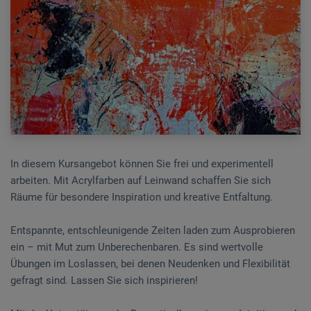
In diesem Kursangebot können Sie frei und experimentell
arbeiten. Mit Acrylfarben auf Leinwand schaffen Sie sich
Räume für besondere Inspiration und kreative Entfaltung.
Entspannte, entschleunigende Zeiten laden zum Ausprobieren
ein – mit Mut zum Unberechenbaren. Es sind wertvolle
Übungen im Loslassen, bei denen Neudenken und Flexibilität
gefragt sind. Lassen Sie sich inspirieren!