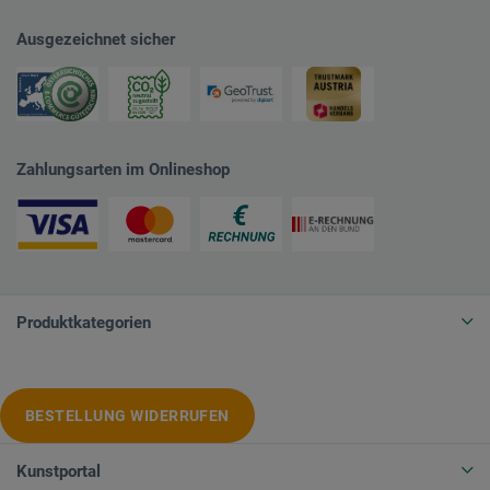
Ausgezeichnet sicher
Zahlungsarten im Onlineshop
Produktkategorien
BESTELLUNG WIDERRUFEN
Kunstportal