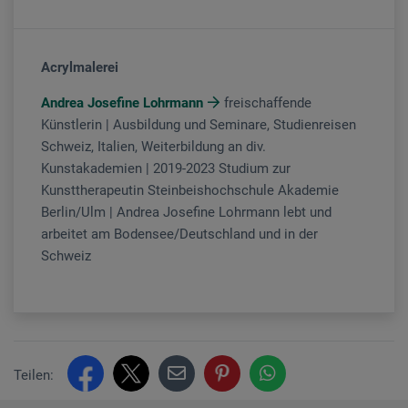
Acrylmalerei
Andrea Josefine Lohrmann
freischaffende
Künstlerin | Ausbildung und Seminare, Studienreisen
Schweiz, Italien, Weiterbildung an div.
Kunstakademien | 2019-2023 Studium zur
Kunsttherapeutin Steinbeishochschule Akademie
Berlin/Ulm | Andrea Josefine Lohrmann lebt und
arbeitet am Bodensee/Deutschland und in der
Schweiz
Teilen: