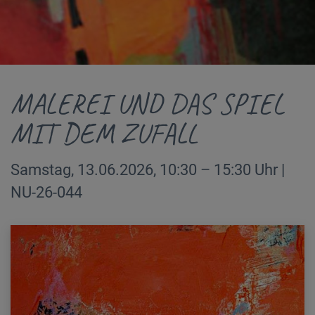
MALEREI UND DAS SPIEL
MIT DEM ZUFALL
Samstag, 13.06.2026, 10:30 – 15:30 Uhr |
NU-26-044