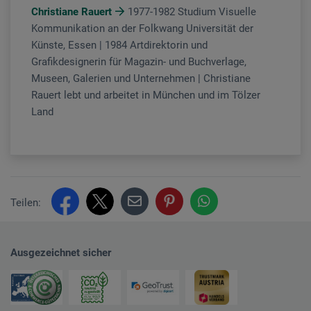
Christiane Rauert
1977-1982 Studium Visuelle
Kommunikation an der Folkwang Universität der
Künste, Essen | 1984 Artdirektorin und
Grafikdesignerin für Magazin- und Buchverlage,
Museen, Galerien und Unternehmen | Christiane
Rauert lebt und arbeitet in München und im Tölzer
Land
Teilen:
Ausgezeichnet sicher