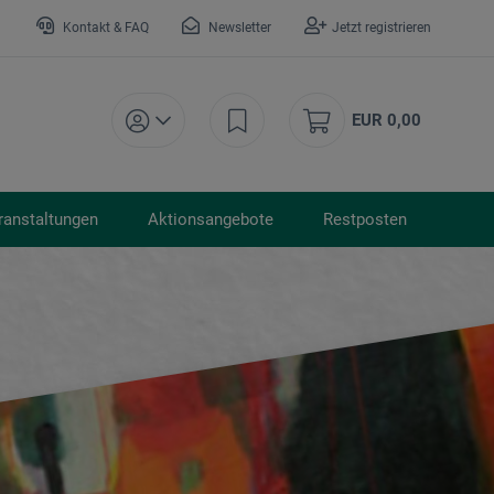
Kontakt & FAQ
Newsletter
Jetzt registrieren
EUR 0,00
ranstaltungen
Aktionsangebote
Restposten