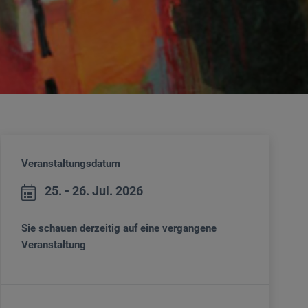
Veranstaltungsdatum
25. - 26. Jul. 2026
Sie schauen derzeitig auf eine vergangene
Veranstaltung