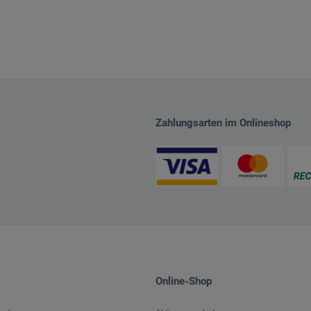
Zahlungsarten im Onlineshop
Online-Shop