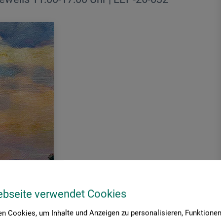
ebseite verwendet Cookies
n Cookies, um Inhalte und Anzeigen zu personalisieren, Funktionen 