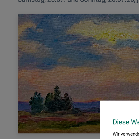
Diese W
Wir verwende