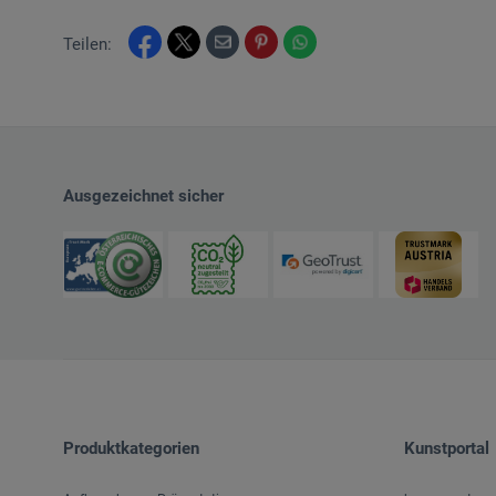
Teilen:
Ausgezeichnet sicher
Produktkategorien
Kunstportal