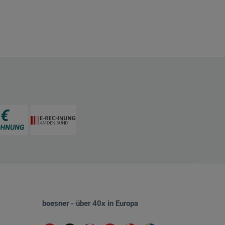
boesner - über 40x in Europa