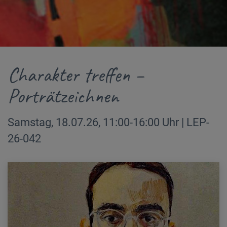
Charakter treffen –
Porträtzeichnen
Samstag, 18.07.26, 11:00-16:00 Uhr | LEP-
26-042