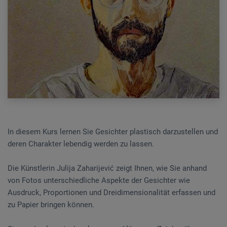
In diesem Kurs lernen Sie Gesichter plastisch darzustellen und
deren Charakter lebendig werden zu lassen.
Die Künstlerin Julija Zaharijević zeigt Ihnen, wie Sie anhand
von Fotos unterschiedliche Aspekte der Gesichter wie
Ausdruck, Proportionen und Dreidimensionalität erfassen und
zu Papier bringen können.