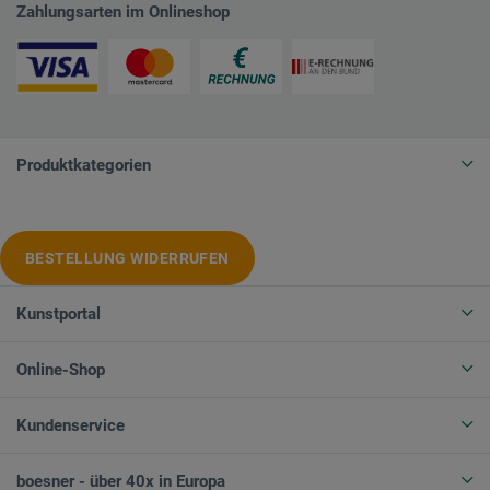
Zahlungsarten im Onlineshop
Produktkategorien
BESTELLUNG WIDERRUFEN
Kunstportal
Online-Shop
Kundenservice
boesner - über 40x in Europa