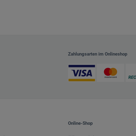
Zahlungsarten im Onlineshop
Online-Shop