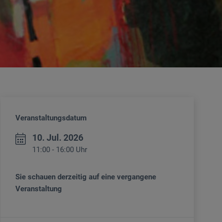
Veranstaltungsdatum
10. Jul. 2026
11:00 - 16:00 Uhr
Sie schauen derzeitig auf eine vergangene
Veranstaltung