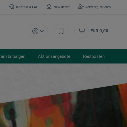
Kontakt & FAQ
Newsletter
Jetzt registrieren
EUR 0,00
ranstaltungen
Aktionsangebote
Restposten