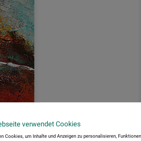
ebseite verwendet Cookies
lmalerei!
n Cookies, um Inhalte und Anzeigen zu personalisieren, Funktionen 