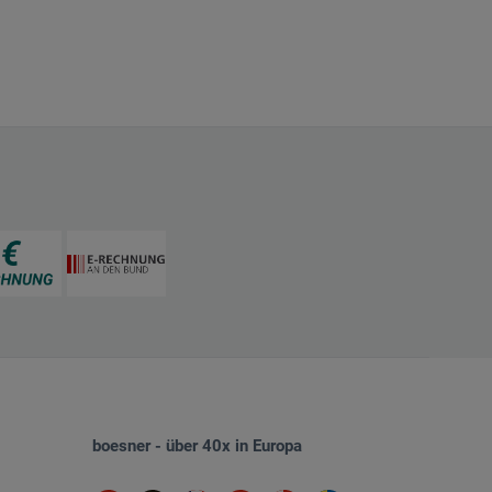
boesner - über 40x in Europa