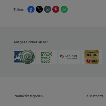
Teilen:
Ausgezeichnet sicher
Produktkategorien
Kunstportal