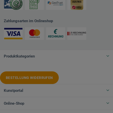
Zahlungsarten im Onlineshop
Produktkategorien
BESTELLUNG WIDERRUFEN
Kunstportal
Online-Shop