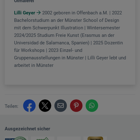
Ölmalerei
Lilli Geyer
2002 geboren in Offenbach a.M. | 2022
Bachelorstudium an der Münster School of Design
mit dem Schwerpunkt Illustration | Wintersemester
2024/2025 Studium Freie Kunst (Erasmus an der
Universidad de Salamanca, Spanien) | 2025 Dozentin
für Workshops | 2023 Einzel- und
Gruppenausstellungen in Münster | Lilli Geyer lebt und
arbeitet in Münster
Teilen:
Ausgezeichnet sicher