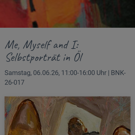
Me, Myself and I:
Selbstporträt in Öl
Samstag, 06.06.26, 11:00-16:00 Uhr | BNK-
26-017