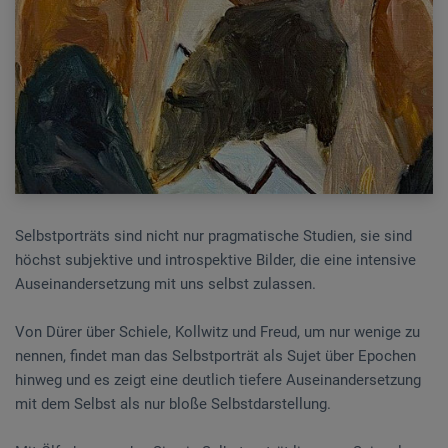
Selbstporträts sind nicht nur pragmatische Studien, sie sind
höchst subjektive und introspektive Bilder, die eine intensive
Auseinandersetzung mit uns selbst zulassen.
Von Dürer über Schiele, Kollwitz und Freud, um nur wenige zu
nennen, findet man das Selbstporträt als Sujet über Epochen
hinweg und es zeigt eine deutlich tiefere Auseinandersetzung
mit dem Selbst als nur bloße Selbstdarstellung.