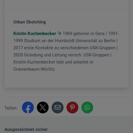
Urban Sketching
Kristin Kuchenbecker
1969 geboren in Gera | 1991-
1999 Studium an der Humboldt Universität zu Berlin |
2017 erste Kontakte zu verschiedenen USK-Gruppen |
2020 Gründung und Leitung versch. USK-Gruppen |
Kristin Kuchenbecker lebt und arbeitet in
Oranienbaum-Wörlitz
Teilen:
Ausgezeichnet sicher