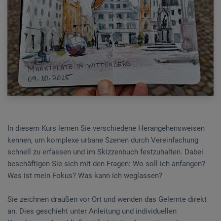
In diesem Kurs lernen Sie verschiedene Herangehensweisen
kennen, um komplexe urbane Szenen durch Vereinfachung
schnell zu erfassen und im Skizzenbuch festzuhalten. Dabei
beschäftigen Sie sich mit den Fragen: Wo soll ich anfangen?
Was ist mein Fokus? Was kann ich weglassen?
Sie zeichnen draußen vor Ort und wenden das Gelernte direkt
an. Dies geschieht unter Anleitung und individuellen