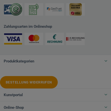
Zahlungsarten im Onlineshop
Produktkategorien
BESTELLUNG WIDERRUFEN
Kunstportal
Online-Shop