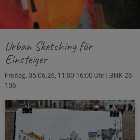
Urban Sketching für
Einsteiger
Freitag, 05.06.26, 11:00-16:00 Uhr | BNK-26-
106