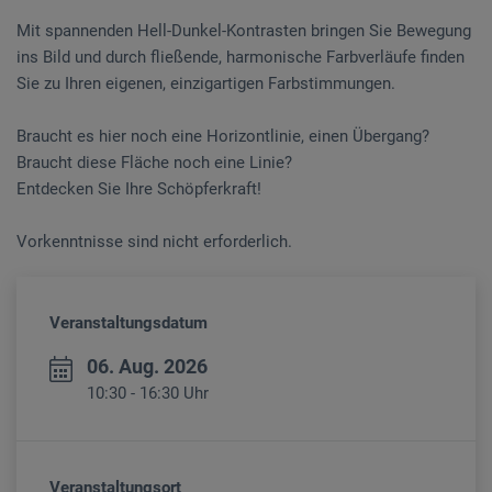
Mit spannenden Hell-Dunkel-Kontrasten bringen Sie Bewegung
ins Bild und durch fließende, harmonische Farbverläufe finden
Sie zu Ihren eigenen, einzigartigen Farbstimmungen.
Braucht es hier noch eine Horizontlinie, einen Übergang?
Braucht diese Fläche noch eine Linie?
Entdecken Sie Ihre Schöpferkraft!
Vorkenntnisse sind nicht erforderlich.
Veranstaltungsdatum
06. Aug. 2026
10:30 - 16:30 Uhr
Veranstaltungsort