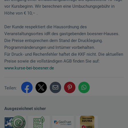
vor Kursbeginn. Wir berechnen eine Umbuchungsgebühr in
Höhe von € 10,– .
Der Kunde respektiert die Hausordnung des
Veranstaltungsortes idR des gastgebenden boesner-Hauses.
Die Preise entsprechen dem Stand der Drucklegung.
Programmänderungen und Irrtümer vorbehalten.
Für Druck- und Rechenfehler haftet die KKF nicht. Die aktuellen
Preise sowie die vollständigen AGB finden Sie auf:
www.kurse-bei-boesner.de
Teilen:
Ausgezeichnet sicher