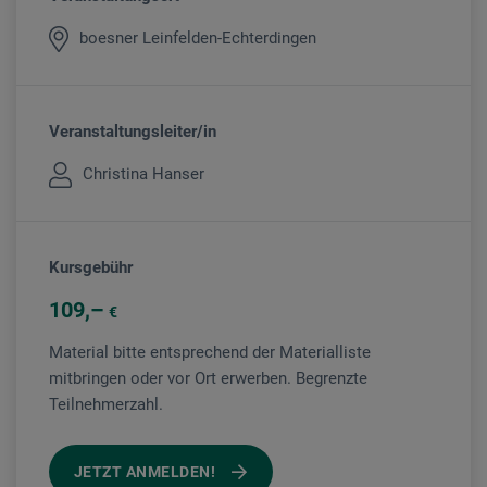
boesner Leinfelden-Echterdingen
Veranstaltungsleiter/in
Christina Hanser
Kursgebühr
109
€
Material bitte entsprechend der Materialliste
mitbringen oder vor Ort erwerben. Begrenzte
Teilnehmerzahl.
JETZT ANMELDEN!