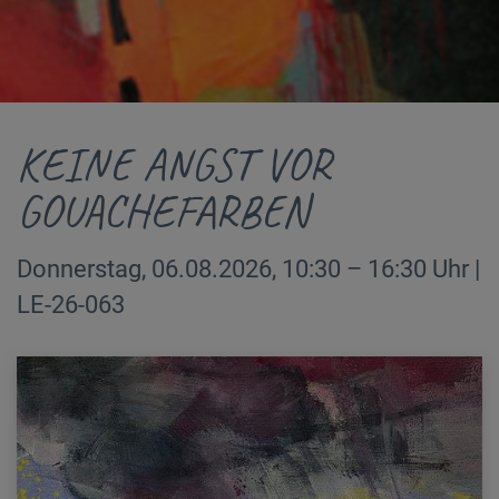
KEINE ANGST VOR
GOUACHEFARBEN
Donnerstag, 06.08.2026, 10:30 – 16:30 Uhr |
LE-26-063