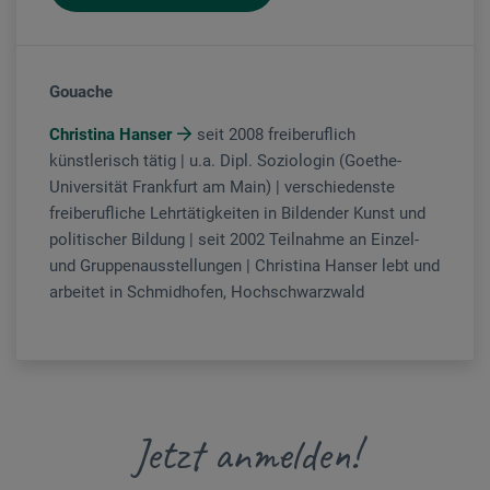
Gouache
Christina Hanser
seit 2008 freiberuflich
künstlerisch tätig | u.a. Dipl. Soziologin (Goethe-
Universität Frankfurt am Main) | verschiedenste
freiberufliche Lehrtätigkeiten in Bildender Kunst und
politischer Bildung | seit 2002 Teilnahme an Einzel-
und Gruppenausstellungen | Christina Hanser lebt und
arbeitet in Schmidhofen, Hochschwarzwald
Jetzt anmelden!