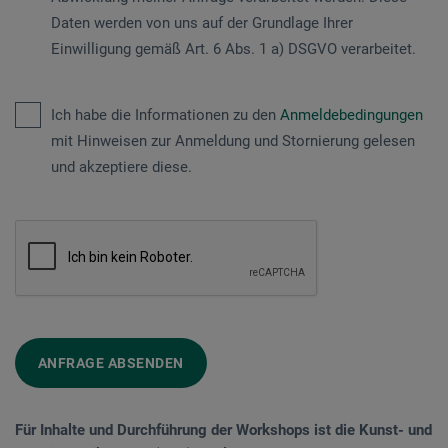
Daten werden von uns auf der Grundlage Ihrer
Einwilligung gemäß Art. 6 Abs. 1 a) DSGVO verarbeitet.
Ich habe die Informationen zu den
Anmeldebedingungen
mit Hinweisen zur Anmeldung und Stornierung gelesen
und akzeptiere diese.
ANFRAGE ABSENDEN
Für Inhalte und Durchführung der Workshops ist die Kunst- und