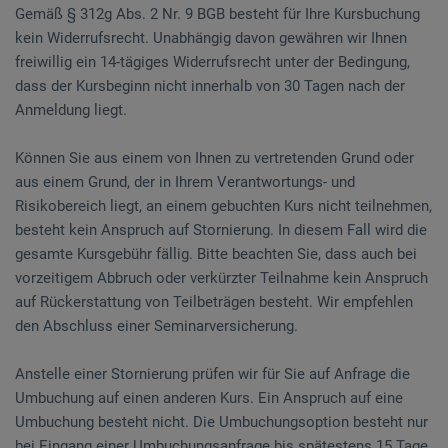
Gemäß § 312g Abs. 2 Nr. 9 BGB besteht für Ihre Kursbuchung
kein Widerrufsrecht. Unabhängig davon gewähren wir Ihnen
freiwillig ein 14-tägiges Widerrufsrecht unter der Bedingung,
dass der Kursbeginn nicht innerhalb von 30 Tagen nach der
Anmeldung liegt.
Können Sie aus einem von Ihnen zu vertretenden Grund oder
aus einem Grund, der in Ihrem Verantwortungs- und
Risikobereich liegt, an einem gebuchten Kurs nicht teilnehmen,
besteht kein Anspruch auf Stornierung. In diesem Fall wird die
gesamte Kursgebühr fällig. Bitte beachten Sie, dass auch bei
vorzeitigem Abbruch oder verkürzter Teilnahme kein Anspruch
auf Rückerstattung von Teilbeträgen besteht. Wir empfehlen
den Abschluss einer Seminarversicherung.
Anstelle einer Stornierung prüfen wir für Sie auf Anfrage die
Umbuchung auf einen anderen Kurs. Ein Anspruch auf eine
Umbuchung besteht nicht. Die Umbuchungsoption besteht nur
bei Eingang einer Umbuchungsanfrage bis spätestens 15 Tage