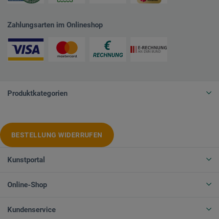
Zahlungsarten im Onlineshop
Produktkategorien
BESTELLUNG WIDERRUFEN
Kunstportal
Online-Shop
Kundenservice