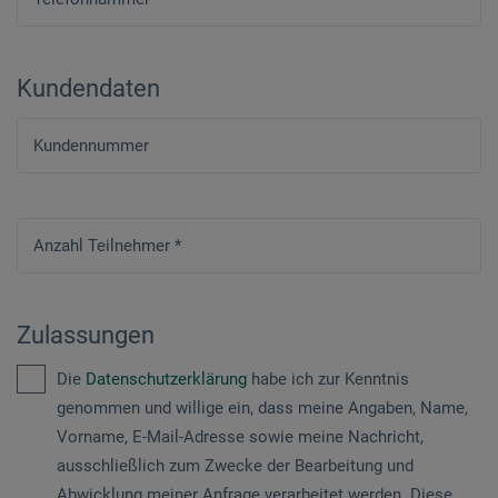
Kundendaten
Kundennummer
Anzahl Teilnehmer
*
Zulassungen
Die
Datenschutzerklärung
habe ich zur Kenntnis
genommen und willige ein, dass meine Angaben, Name,
Vorname, E-Mail-Adresse sowie meine Nachricht,
ausschließlich zum Zwecke der Bearbeitung und
Abwicklung meiner Anfrage verarbeitet werden. Diese