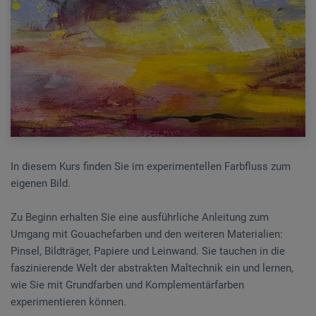
In diesem Kurs finden Sie im experimentellen Farbfluss zum
eigenen Bild.
Zu Beginn erhalten Sie eine ausführliche Anleitung zum
Umgang mit Gouachefarben und den weiteren Materialien:
Pinsel, Bildträger, Papiere und Leinwand. Sie tauchen in die
faszinierende Welt der abstrakten Maltechnik ein und lernen,
wie Sie mit Grundfarben und Komplementärfarben
experimentieren können.