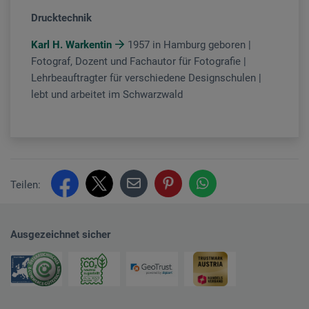
Drucktechnik
Karl H. Warkentin
1957 in Hamburg geboren |
Fotograf, Dozent und Fachautor für Fotografie |
Lehrbeauftragter für verschiedene Designschulen |
lebt und arbeitet im Schwarzwald
Teilen:
Ausgezeichnet sicher