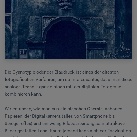
Die Cyanotypie oder der Blaudruck ist eines der ältesten
fotografischen Verfahren, um so interessanter, dass man diese
analoge Technik ganz einfach mit der digitalen Fotografie
kombinieren kann.
Wir erkunden, wie man aus ein bisschen Chemie, schönen
Papieren, der Digitalkamera (alles von Smartphone bis
Spiegelreflex) und ein wenig Bildbearbeitung sehr attraktive
Bilder gestalten kann. Kaum jemand kann sich der Faszination