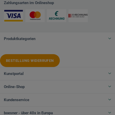
Zahlungsarten im Onlineshop
Produktkategorien
BESTELLUNG WIDERRUFEN
Kunstportal
Online-Shop
Kundenservice
boesner - über 40x in Europa