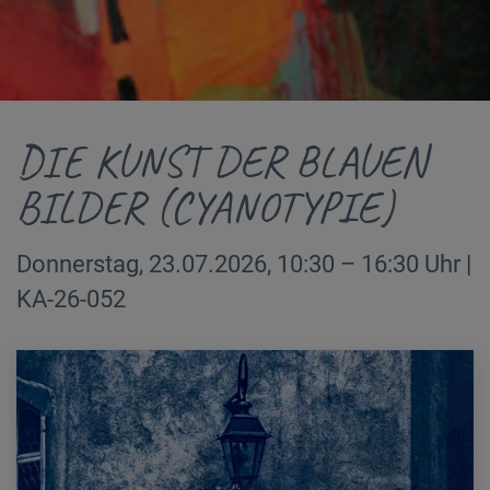
DIE KUNST DER BLAUEN
BILDER (CYANOTYPIE)
Donnerstag, 23.07.2026, 10:30 – 16:30 Uhr |
KA-26-052