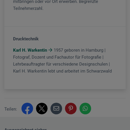
mitbringen oder vor Ort erwerben. Begrenzte
Teilnehmerzahl.
Drucktechnik
Karl H. Warkentin
1957 geboren in Hamburg |
Fotograf, Dozent und Fachautor für Fotografie |
Lehrbeauftragter für verschiedene Designschulen |
Karl H. Warkentin lebt und arbeitet im Schwarzwald
Teilen:
Ausgezeichnet sicher