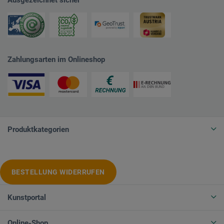
Zahlungsarten im Onlineshop
Produktkategorien
BESTELLUNG WIDERRUFEN
Kunstportal
Online-Shop