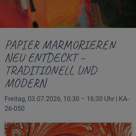
PAPIER MARMORIEREN
NEU ENTDECKT –
TRADITIONELL UND
MODERN
Freitag, 03.07.2026, 10:30 – 16:30 Uhr | KA-
26-050