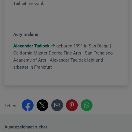
Teilnehmerzahl.
Acrylmalerei
Alexander Tadlock
geboren 1991 in San Diego |
California Master Degree Fine Arts | San Francisco
Academy of Arts | Alexander Tadlock lebt und
arbeitet in Frankfurt
Teilen:
Ausgezeichnet sicher