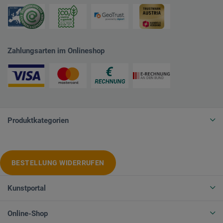
Zahlungsarten im Onlineshop
Produktkategorien
BESTELLUNG WIDERRUFEN
Kunstportal
Online-Shop