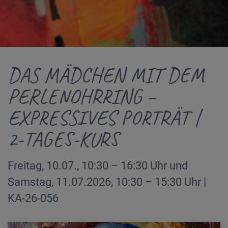
DAS MÄDCHEN MIT DEM
PERLENOHRRING –
EXPRESSIVES PORTRÄT |
2-TAGES-KURS
Freitag, 10.07., 10:30 – 16:30 Uhr und
Samstag, 11.07.2026, 10:30 – 15:30 Uhr |
KA-26-056