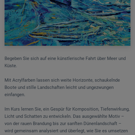
Begeben Sie sich auf eine künstlerische Fahrt über Meer und
Küste.
Mit Acrylfarben lassen sich weite Horizonte, schaukelnde
Boote und stille Landschaften leicht und ungezwungen
einfangen.
Im Kurs lernen Sie, ein Gespür für Komposition, Tiefenwirkung,
Licht und Schatten zu entwickeln. Das ausgewählte Motiv –
von der rauen Brandung bis zur sanften Dünenlandschaft –
wird gemeinsam analysiert und überlegt, wie Sie es umsetzen