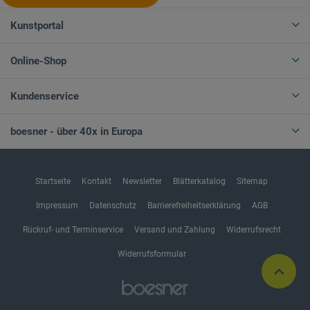
Kunstportal
Online-Shop
Kundenservice
boesner - über 40x in Europa
Startseite
Kontakt
Newsletter
Blätterkatalog
Sitemap
Impressum
Datenschutz
Barrierefreiheitserklärung
AGB
Rückruf- und Terminservice
Versand und Zahlung
Widerrufsrecht
Widerrufsformular