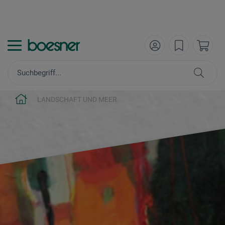
LANDSCHAFT UND MEER