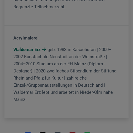
Begrenzte Teilnehmerzahl.
Acrylmalerei
Waldemar Erz
geb. 1983 in Kasachstan | 2000–
2002 Kunstschule Neustadt an der Weinstraße |
2004–2010 Studium an der FH-Mainz (Diplom -
Designer) | 2020 zweifaches Stipendium der Stiftung
Rheinland-Pfalz für Kultur | zahlreiche
Einzel-/Gruppenausstellungen in Deutschland |
Waldemar Erz lebt und arbeitet in Nieder-Olm nahe
Mainz