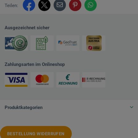
Teilen:
Ausgezeichnet sicher
Zahlungsarten im Onlineshop
Produktkategorien
BESTELLUNG WIDERRUFEN