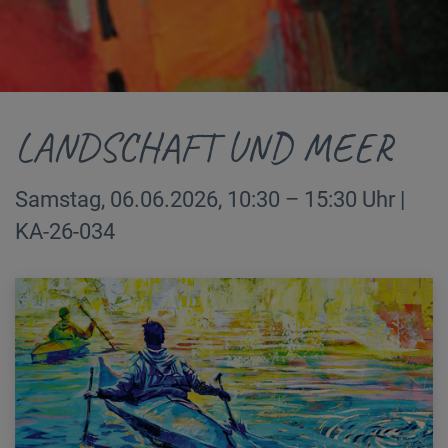
LANDSCHAFT UND MEER
Samstag, 06.06.2026, 10:30 – 15:30 Uhr |
KA-26-034