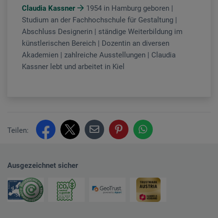
Claudia Kassner
1954 in Hamburg geboren |
Studium an der Fachhochschule für Gestaltung |
Abschluss Designerin | ständige Weiterbildung im
künstlerischen Bereich | Dozentin an diversen
Akademien | zahlreiche Ausstellungen | Claudia
Kassner lebt und arbeitet in Kiel
Teilen:
Ausgezeichnet sicher