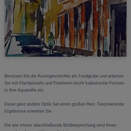
Benutzen Sie die Kunstgeschichte als Fundgrube und arbeiten
Sie mit Flachpinseln und Finelinern leicht kubistische Formen
in Ihre Aquarelle ein.
Diese ganz andere Optik hat einen großen Reiz. Faszinierende
Ergebnisse erwarten Sie.
Die wie immer abschließende Bildbesprechung wird Ihnen