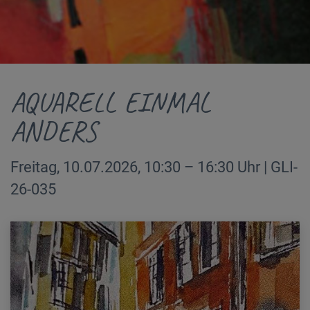
AQUARELL EINMAL
ANDERS
Freitag, 10.07.2026, 10:30 – 16:30 Uhr | GLI-
26-035