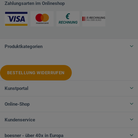
Zahlungsarten im Onlineshop
Produktkategorien
BESTELLUNG WIDERRUFEN
Kunstportal
Online-Shop
Kundenservice
boesner - über 40x in Europa