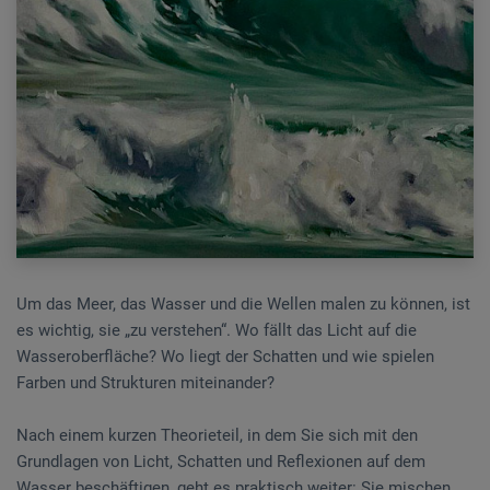
Um das Meer, das Wasser und die Wellen malen zu können, ist
es wichtig, sie „zu verstehen“. Wo fällt das Licht auf die
Wasseroberfläche? Wo liegt der Schatten und wie spielen
Farben und Strukturen miteinander?
Nach einem kurzen Theorieteil, in dem Sie sich mit den
Grundlagen von Licht, Schatten und Reflexionen auf dem
Wasser beschäftigen, geht es praktisch weiter: Sie mischen