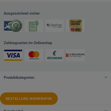
Ausgezeichnet sicher
Zahlungsarten im Onlineshop
Produktkategorien
BESTELLUNG WIDERRUFEN