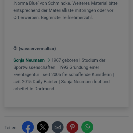
‚Norma Blue‘ von Schmincke. Weiteres Material bitte
entsprechend der Materialliste mitbringen oder vor
Ort erwerben. Begrenzte Teilnehmerzahl.
Öl (wasservermalbar)
Sonja Neumann
1967 geboren | Studium der
Sportwissenschaften | 1993 Gründung einer
Eventagentur | seit 2005 freischaffende Künstlerin |
seit 2015 Daily Painter | Sonja Neumann lebt und
arbeitet in Dortmund
Teilen: