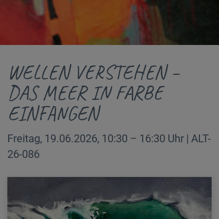
WELLEN VERSTEHEN –
DAS MEER IN FARBE
EINFANGEN
Freitag, 19.06.2026, 10:30 – 16:30 Uhr | ALT-
26-086