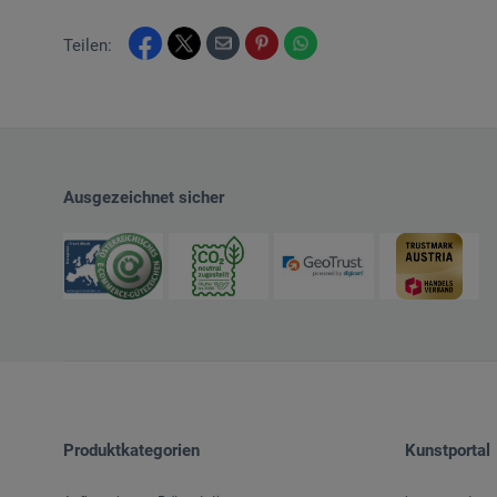
Teilen:
Ausgezeichnet sicher
Produktkategorien
Kunstportal