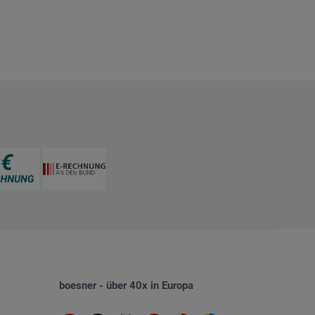
boesner - über 40x in Europa