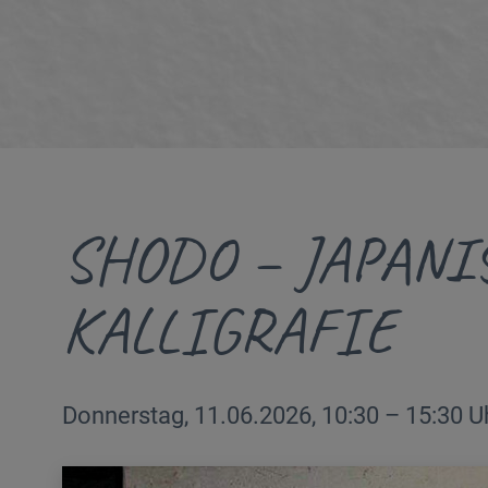
SHODO – JAPANI
KALLIGRAFIE
Donnerstag, 11.06.2026, 10:30 – 15:30 Uh