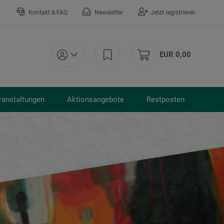
Kontakt & FAQ
Newsletter
Jetzt registrieren
EUR 0,00
ranstaltungen
Aktionsangebote
Restposten