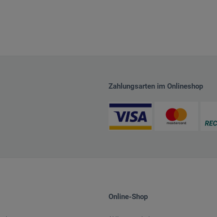
Zahlungsarten im Onlineshop
Online-Shop