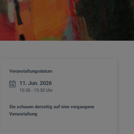
Veranstaltungsdatum
11. Jun. 2026
10:30 - 15:30 Uhr
Sie schauen derzeitig auf eine vergangene
Veranstaltung