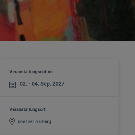
Veranstaltungsdatum
02. - 04. Sep. 2027
Veranstaltungsort
boesner Aarberg