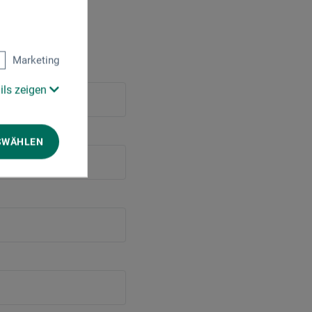
Marketing
ils zeigen
SWÄHLEN