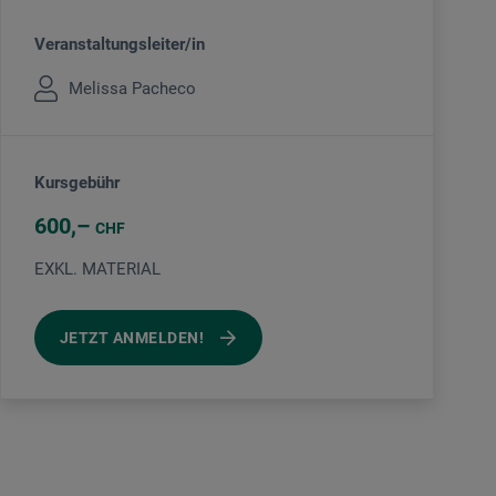
Veranstaltungsleiter/in
Melissa Pacheco
Kursgebühr
600
CHF
EXKL. MATERIAL
JETZT ANMELDEN!