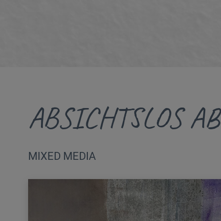
ABSICHTSLOS A
MIXED MEDIA