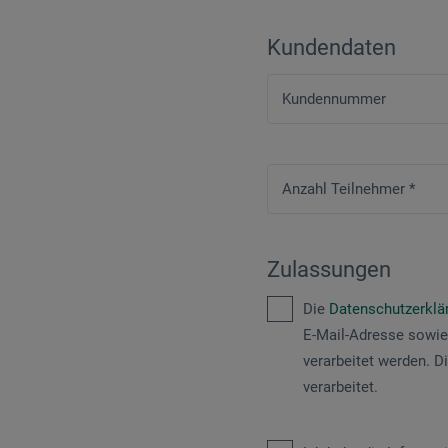
Kundendaten
Kundennummer
Anzahl Teilnehmer
*
Zulassungen
Die
Datenschutzerkl
E-Mail-Adresse sowie
verarbeitet werden. D
verarbeitet.