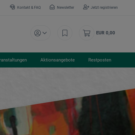
Kontakt & FAQ
Newsletter
Jetzt registrieren
EUR 0,00
ranstaltungen
Aktionsangebote
Restposten