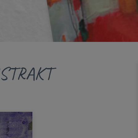
BSTRAKT