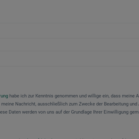
ärung
habe ich zur Kenntnis genommen und willige ein, dass meine
 meine Nachricht, ausschließlich zum Zwecke der Bearbeitung und
iese Daten werden von uns auf der Grundlage Ihrer Einwilligung ge