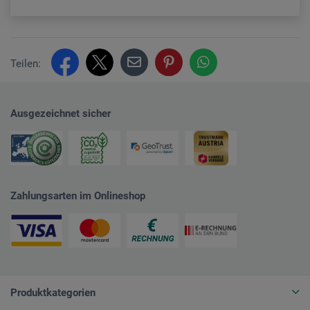
Teilen:
Ausgezeichnet sicher
Zahlungsarten im Onlineshop
Produktkategorien