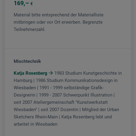
169
€
Material bitte entsprechend der Materialliste
mitbringen oder vor Ort erwerben. Begrenzte
Teilnehmerzahl.
Mischtechnik
Katja Rosenberg
1983 Studium Kunstgeschichte in
Hamburg | 1986 Studium Kommunikationsdesign in
Wiesbaden | 1991 - 1999 selbständige Grafik-
Designerin | 1999 - 2007 Schwerpunkt Illustration |
seit 2007 Ateliergemeinschaft "Kunstwerkstatt
Wiesbaden" | seit 2007 Dozentin | Mitglied der Urban
Sketchers Rhein-Main | Katja Rosenberg lebt und
arbeitet in Wiesbaden