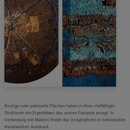
Rostige oder patinierte Flächen haben in ihren vielfältigen
Strukturen ein Eigenleben, das unsere Fantasie anregt. In
Verbindung mit Malerei findet das Vergängliche in individuellen
Kunstwerken Ausdruck.