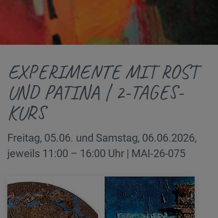
EXPERIMENTE MIT ROST
UND PATINA | 2-TAGES-
KURS
Freitag, 05.06. und Samstag, 06.06.2026,
jeweils 11:00 – 16:00 Uhr | MAI-26-075