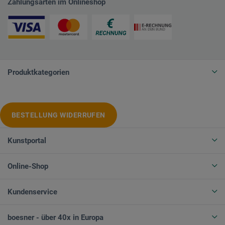
Zahlungsarten im Onlineshop
Produktkategorien
BESTELLUNG WIDERRUFEN
Kunstportal
Online-Shop
Kundenservice
boesner - über 40x in Europa