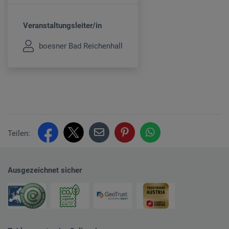
Veranstaltungsleiter/in
boesner Bad Reichenhall
Teilen:
Ausgezeichnet sicher