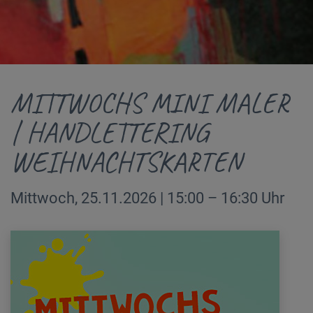
MITTWOCHS MINI MALER
| HANDLETTERING
WEIHNACHTSKARTEN
Mittwoch, 25.11.2026 | 15:00 – 16:30 Uhr