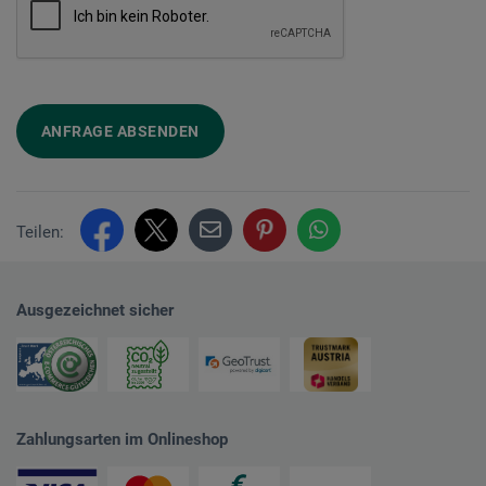
ANFRAGE ABSENDEN
Teilen:
Ausgezeichnet sicher
Zahlungsarten im Onlineshop