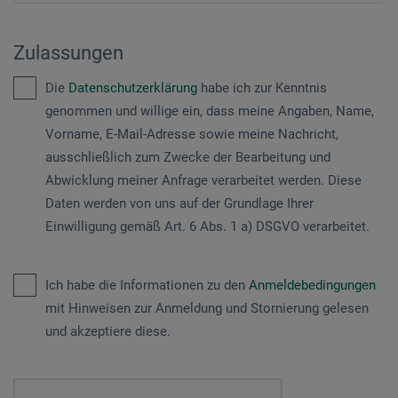
Zulassungen
Die
Datenschutzerklärung
habe ich zur Kenntnis
genommen und willige ein, dass meine Angaben, Name,
Vorname, E-Mail-Adresse sowie meine Nachricht,
ausschließlich zum Zwecke der Bearbeitung und
Abwicklung meiner Anfrage verarbeitet werden. Diese
Daten werden von uns auf der Grundlage Ihrer
Einwilligung gemäß Art. 6 Abs. 1 a) DSGVO verarbeitet.
Ich habe die Informationen zu den
Anmeldebedingungen
mit Hinweisen zur Anmeldung und Stornierung gelesen
und akzeptiere diese.