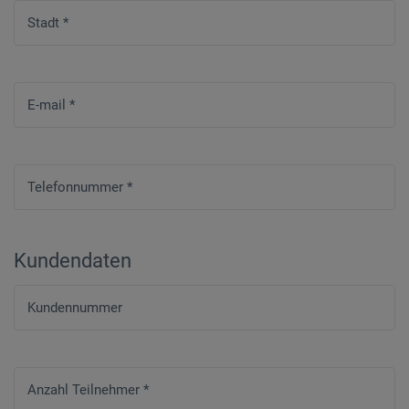
Stadt
*
E-mail
*
Telefonnummer
*
Kundendaten
Kundennummer
Anzahl Teilnehmer
*