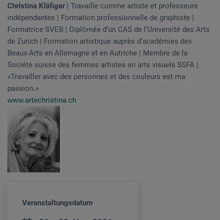
Christina Kläfiger
| Travaille comme artiste et professeure
indépendantes | Formation professionnelle de graphiste |
Formatrice SVEB | Diplômée d‘un CAS de l‘Université des Arts
de Zurich | Formation artistique auprès d‘académies des
Beaux-Arts en Allemagne et en Autriche | Membre de la
Société suisse des femmes artistes en arts visuels SSFA |
«Travailler avec des personnes et des couleurs est ma
passion.»
www.artechristina.ch
Veranstaltungsdatum