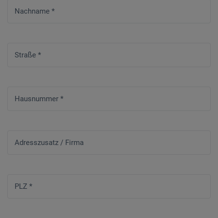
Nachname
*
Straße
*
Hausnummer
*
Adresszusatz / Firma
PLZ
*