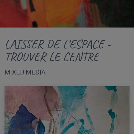
LAISSER DE L'ESPACE -
TROUVER LE CENTRE
MIXED MEDIA