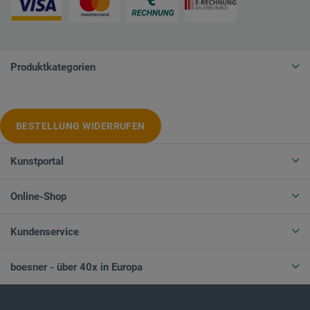
Produktkategorien
BESTELLUNG WIDERRUFEN
Kunstportal
Online-Shop
Kundenservice
boesner - über 40x in Europa