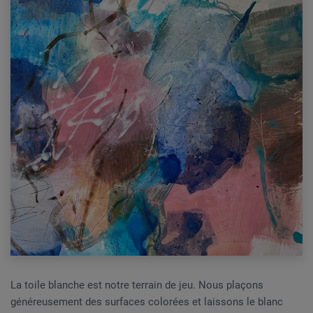
La toile blanche est notre terrain de jeu. Nous plaçons
généreusement des surfaces colorées et laissons le blanc