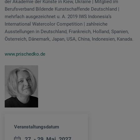
der Akademie der Künste in Kiew, Ukraine | Mitglied im
Berufsverband Bildende Kunstschaffende Deutschland |
mehrfach ausgezeichnet u. A. 2019 IWS Indonesia‘s
International Watercolor Competition | zahlreiche
Ausstellungen in Deutschland, Frankreich, Holland, Spanien,
Österreich, Dänemark, Japan, USA, China, Indonesien, Kanada.
www.prischedko.de
Veranstaltungsdatum
27. - 29. Mai. 2027