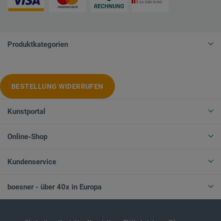
Produktkategorien
BESTELLUNG WIDERRUFEN
Kunstportal
Online-Shop
Kundenservice
boesner - über 40x in Europa