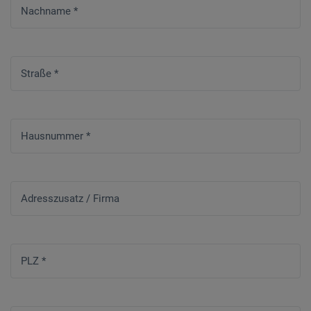
Nachname
*
Straße
*
Hausnummer
*
Adresszusatz / Firma
PLZ
*