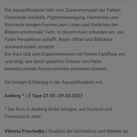
Die Aquarellmalerei lebt vom Zusammenspiel der Farben.
Fliessende Verläufe, Pigmentbewegung, Harmonien und
Kontraste bringen Formen zum Leben und Verleihen den
Bildern emotionale Tiefe. In diesem Kurs erkunden wir, wie
Farbe Perspektive schafft, Raum öffnet und Bildideen
ausdrucksstark umsetzt.
Der Kurs lädt zum Experimentieren mit freiem Farbfluss ein
und zeigt, wie durch gezielten Einsatz von Farbe
beeindruckende Kompositionen entstehen können.
Sie bringen Erfahrung in der Aquarellmalerei mit.
Aarberg * | 3 Tage 27.05.-29.05.2027
* Der Kurs in Aarberg findet bilingue, auf Deutsch und
Französisch, statt.
Viktoria Prischedko
| Studium der Architektur und Malerei an