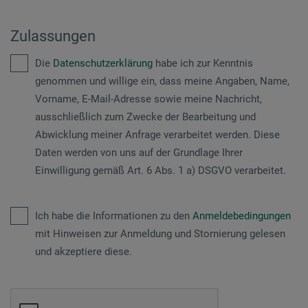
Zulassungen
Die
Datenschutzerklärung
habe ich zur Kenntnis
genommen und willige ein, dass meine Angaben, Name,
Vorname, E-Mail-Adresse sowie meine Nachricht,
ausschließlich zum Zwecke der Bearbeitung und
Abwicklung meiner Anfrage verarbeitet werden. Diese
Daten werden von uns auf der Grundlage Ihrer
Einwilligung gemäß Art. 6 Abs. 1 a) DSGVO verarbeitet.
Ich habe die Informationen zu den
Anmeldebedingungen
mit Hinweisen zur Anmeldung und Stornierung gelesen
und akzeptiere diese.