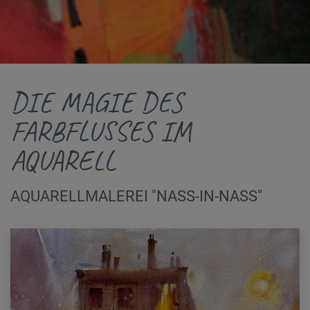
DIE MAGIE DES
FARBFLUSSES IM
AQUARELL
AQUARELLMALEREI "NASS-IN-NASS"