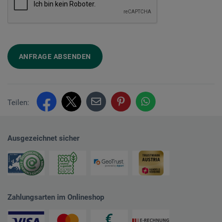
ANFRAGE ABSENDEN
Teilen:
Ausgezeichnet sicher
Zahlungsarten im Onlineshop