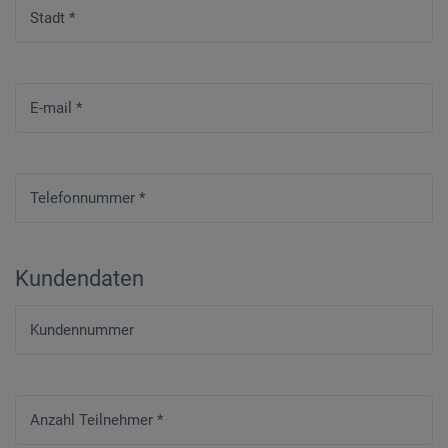
Stadt
*
E-mail
*
Telefonnummer
*
Kundendaten
Kundennummer
Anzahl Teilnehmer
*