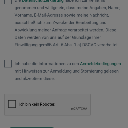
Die
Datenschutzerklärung
habe ich zur Kenntnis
genommen und willige ein, dass meine Angaben, Name,
Vorname, E-Mail-Adresse sowie meine Nachricht,
ausschließlich zum Zwecke der Bearbeitung und
Abwicklung meiner Anfrage verarbeitet werden. Diese
Daten werden von uns auf der Grundlage Ihrer
Einwilligung gemäß Art. 6 Abs. 1 a) DSGVO verarbeitet.
Ich habe die Informationen zu den
Anmeldebedingungen
mit Hinweisen zur Anmeldung und Stornierung gelesen
und akzeptiere diese.