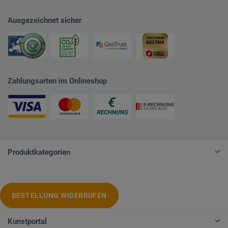
Ausgezeichnet sicher
Zahlungsarten im Onlineshop
Produktkategorien
BESTELLUNG WIDERRUFEN
Kunstportal