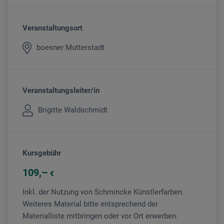
Veranstaltungsort
boesner Mutterstadt
Veranstaltungsleiter/in
Brigitte Waldschmidt
Kursgebühr
109
€
Inkl. der Nutzung von Schmincke Künstlerfarben.
Weiteres Material bitte entsprechend der
Materialliste mitbringen oder vor Ort erwerben.