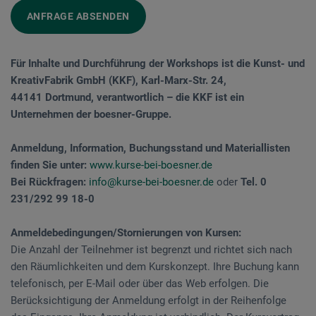
ANFRAGE ABSENDEN
Für Inhalte und Durchführung der Workshops ist die Kunst- und
KreativFabrik GmbH (KKF), Karl-Marx-Str. 24,
44141 Dortmund, verantwortlich – die KKF ist ein
Unternehmen der boesner-Gruppe.
Anmeldung, Information, Buchungsstand und Materiallisten
finden Sie unter:
www.kurse-bei-boesner.de
Bei Rückfragen:
info@kurse-bei-boesner.de
oder
Tel. 0
231/292 99 18-0
Anmeldebedingungen/Stornierungen von Kursen:
Die Anzahl der Teilnehmer ist begrenzt und richtet sich nach
den Räumlichkeiten und dem Kurskonzept. Ihre Buchung kann
telefonisch, per E-Mail oder über das Web erfolgen. Die
Berücksichtigung der Anmeldung erfolgt in der Reihenfolge