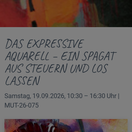
DAS EXPRESSIVE
AQUARELL – EIN SPAGAT
AUS STEUERN UND LOS
LASSEN
Samstag, 19.09.2026, 10:30 – 16:30 Uhr |
MUT-26-075