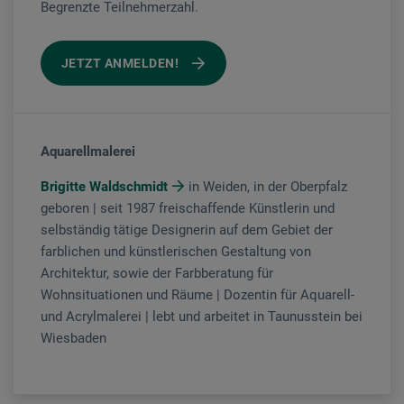
Begrenzte Teilnehmerzahl.
JETZT ANMELDEN!
Aquarellmalerei
Brigitte Waldschmidt
in Weiden, in der Oberpfalz
geboren | seit 1987 freischaffende Künstlerin und
selbständig tätige Designerin auf dem Gebiet der
farblichen und künstlerischen Gestaltung von
Architektur, sowie der Farbberatung für
Wohnsituationen und Räume | Dozentin für Aquarell-
und Acrylmalerei | lebt und arbeitet in Taunusstein bei
Wiesbaden