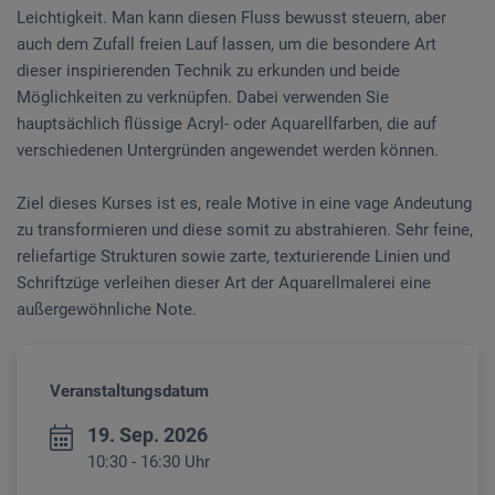
Leichtigkeit. Man kann diesen Fluss bewusst steuern, aber
auch dem Zufall freien Lauf lassen, um die besondere Art
dieser inspirierenden Technik zu erkunden und beide
Möglichkeiten zu verknüpfen. Dabei verwenden Sie
hauptsächlich flüssige Acryl- oder Aquarellfarben, die auf
verschiedenen Untergründen angewendet werden können.
Ziel dieses Kurses ist es, reale Motive in eine vage Andeutung
zu transformieren und diese somit zu abstrahieren. Sehr feine,
reliefartige Strukturen sowie zarte, texturierende Linien und
Schriftzüge verleihen dieser Art der Aquarellmalerei eine
außergewöhnliche Note.
Veranstaltungsdatum
19. Sep. 2026
10:30 - 16:30 Uhr