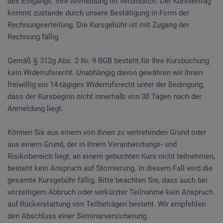
des Eingangs. Ihre Anmeldung ist verbindlich. Der Kursvertrag
kommt zustande durch unsere Bestätigung in Form der
Rechnungserteilung. Die Kursgebühr ist mit Zugang der
Rechnung fällig.
Gemäß § 312g Abs. 2 Nr. 9 BGB besteht für Ihre Kursbuchung
kein Widerrufsrecht. Unabhängig davon gewähren wir Ihnen
freiwillig ein 14-tägiges Widerrufsrecht unter der Bedingung,
dass der Kursbeginn nicht innerhalb von 30 Tagen nach der
Anmeldung liegt.
Können Sie aus einem von Ihnen zu vertretenden Grund oder
aus einem Grund, der in Ihrem Verantwortungs- und
Risikobereich liegt, an einem gebuchten Kurs nicht teilnehmen,
besteht kein Anspruch auf Stornierung. In diesem Fall wird die
gesamte Kursgebühr fällig. Bitte beachten Sie, dass auch bei
vorzeitigem Abbruch oder verkürzter Teilnahme kein Anspruch
auf Rückerstattung von Teilbeträgen besteht. Wir empfehlen
den Abschluss einer Seminarversicherung.