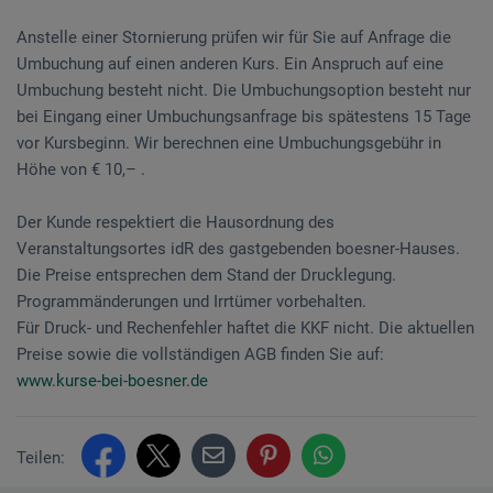
Anstelle einer Stornierung prüfen wir für Sie auf Anfrage die
Umbuchung auf einen anderen Kurs. Ein Anspruch auf eine
Umbuchung besteht nicht. Die Umbuchungsoption besteht nur
bei Eingang einer Umbuchungsanfrage bis spätestens 15 Tage
vor Kursbeginn. Wir berechnen eine Umbuchungsgebühr in
Höhe von € 10,– .
Der Kunde respektiert die Hausordnung des
Veranstaltungsortes idR des gastgebenden boesner-Hauses.
Die Preise entsprechen dem Stand der Drucklegung.
Programmänderungen und Irrtümer vorbehalten.
Für Druck- und Rechenfehler haftet die KKF nicht. Die aktuellen
Preise sowie die vollständigen AGB finden Sie auf:
www.kurse-bei-boesner.de
Teilen: