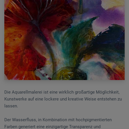
Die Aquarellmalerei ist eine wirklich großartige Möglichkeit,
Kunstwerke auf eine lockere und kreative Weise entstehen zu
lassen.
Der Wasserfluss, in Kombination mit hochpigmentierten
Farben generiert eine einzigartige Transparenz und