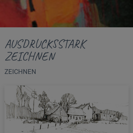
AUSDRUCKSSTARK
ZEICHNEN
ZEICHNEN