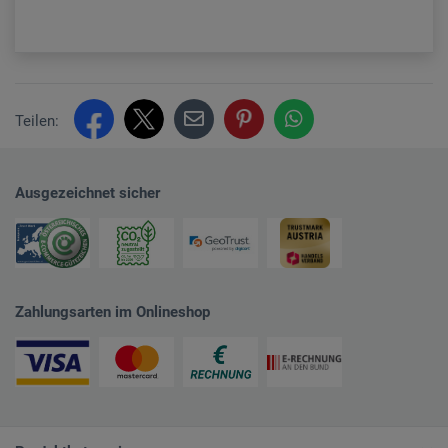
Teilen:
Ausgezeichnet sicher
Zahlungsarten im Onlineshop