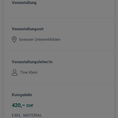
Veranstaltung
Veranstaltungsort
boesner Unterentfelden
Veranstaltungsleiter/in
Tine Klein
Kursgebühr
420
CHF
EXKL. MATERIAL