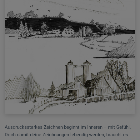
Ausdrucksstarkes Zeichnen beginnt im Inneren – mit Gefühl.
Doch damit deine Zeichnungen lebendig werden, braucht es