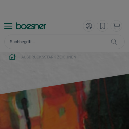
AUSDRUCKSSTARK ZEICHNEN