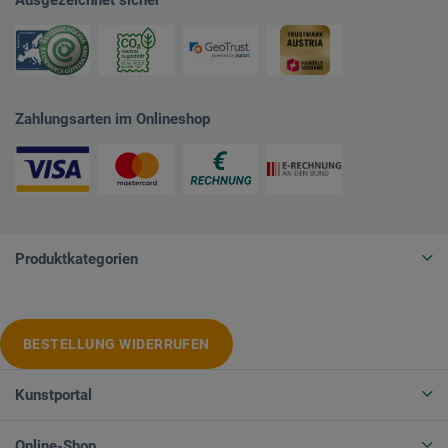
Zahlungsarten im Onlineshop
Produktkategorien
BESTELLUNG WIDERRUFEN
Kunstportal
Online-Shop