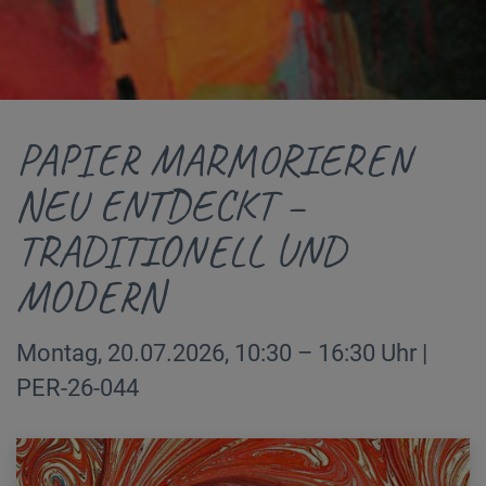
PAPIER MARMORIEREN
NEU ENTDECKT –
TRADITIONELL UND
MODERN
Montag, 20.07.2026, 10:30 – 16:30 Uhr |
PER-26-044