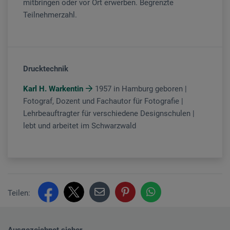
mitbringen oder vor Ort erwerben. Begrenzte
Teilnehmerzahl.
Drucktechnik
Karl H. Warkentin
1957 in Hamburg geboren |
Fotograf, Dozent und Fachautor für Fotografie |
Lehrbeauftragter für verschiedene Designschulen |
lebt und arbeitet im Schwarzwald
Teilen:
Ausgezeichnet sicher