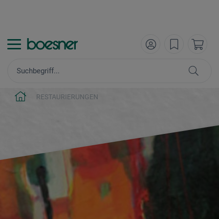
RESTAURIERUNGEN