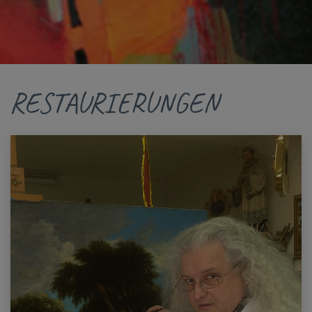
RESTAURIERUNGEN