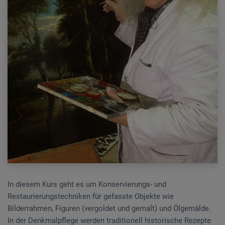
In diesem Kurs geht es um Konservierungs- und
Restaurierungstechniken für gefasste Objekte wie
Bilderrahmen, Figuren (vergoldet und gemalt) und Ölgemälde.
In der Denkmalpflege werden traditionell historische Rezepte