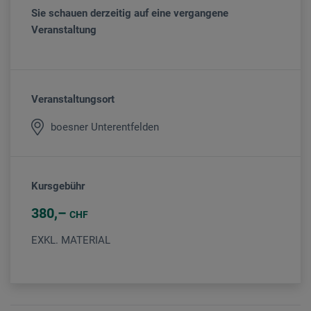
Sie schauen derzeitig auf eine vergangene
Veranstaltung
Veranstaltungsort
boesner Unterentfelden
Kursgebühr
380
CHF
EXKL. MATERIAL