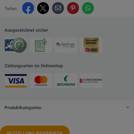
Teilen:
Ausgezeichnet sicher
Zahlungsarten im Onlineshop
Produktkategorien
BESTELLUNG WIDERRUFEN