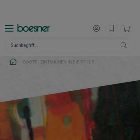
BOOTE - EINTAUCHEN IN DIE STILLE