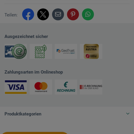
Teilen:
Ausgezeichnet sicher
Zahlungsarten im Onlineshop
Produktkategorien