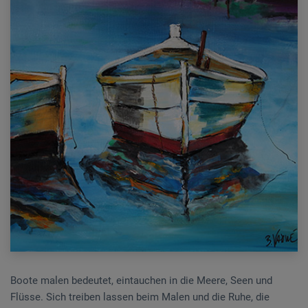
Boote malen bedeutet, eintauchen in die Meere, Seen und
Flüsse. Sich treiben lassen beim Malen und die Ruhe, die