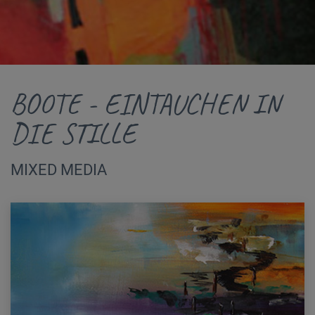
BOOTE - EINTAUCHEN IN
DIE STILLE
MIXED MEDIA