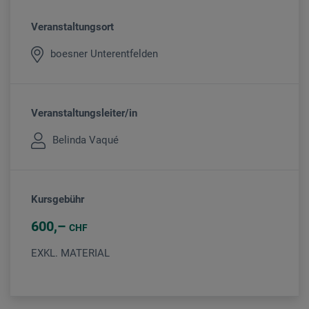
Veranstaltungsort
boesner Unterentfelden
Veranstaltungsleiter/in
Belinda Vaqué
Kursgebühr
600
CHF
EXKL. MATERIAL