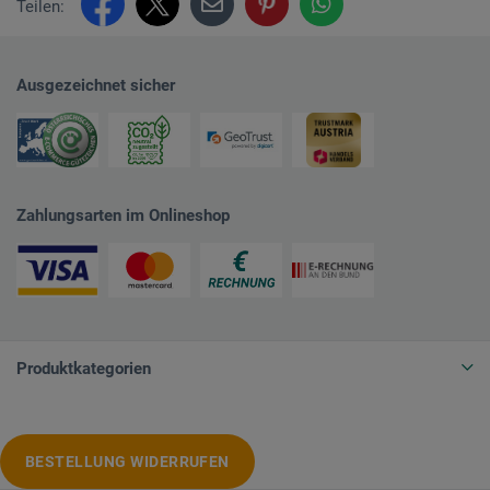
Teilen:
Ausgezeichnet sicher
Zahlungsarten im Onlineshop
Produktkategorien
BESTELLUNG WIDERRUFEN