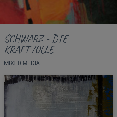
SCHWARZ - DIE
KRAFTVOLLE
MIXED MEDIA