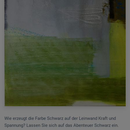
Wie erzeugt die Farbe Schwarz auf der Leinwand Kraft und
Spannung? Lassen Sie sich auf das Abenteuer Schwarz ein.