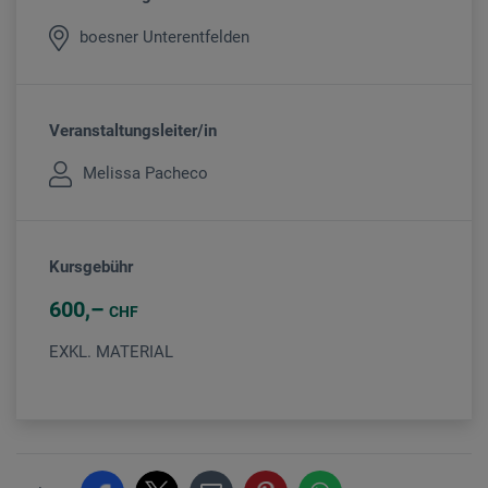
boesner Unterentfelden
Veranstaltungsleiter/in
Melissa Pacheco
Kursgebühr
600
CHF
EXKL. MATERIAL