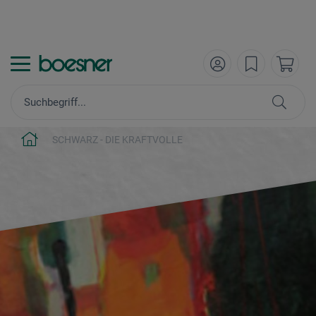
SCHWARZ - DIE KRAFTVOLLE