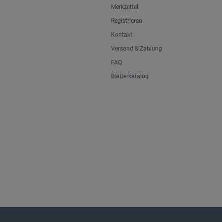
Merkzettel
Registrieren
Kontakt
Versand & Zahlung
FAQ
Blätterkatalog