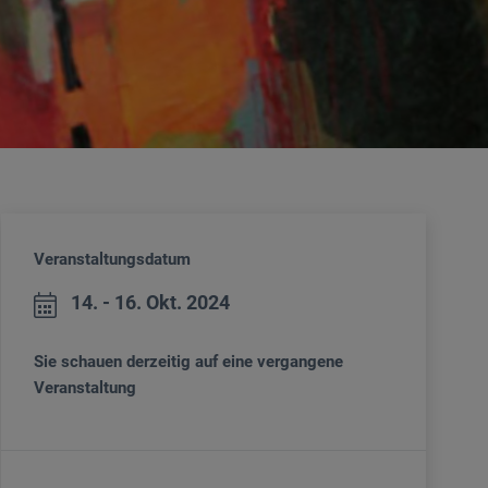
Veranstaltungsdatum
14. - 16. Okt. 2024
Sie schauen derzeitig auf eine vergangene
Veranstaltung