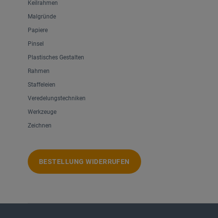
Keilrahmen
Malgründe
Papiere
Pinsel
Plastisches Gestalten
Rahmen
Staffeleien
Veredelungstechniken
Werkzeuge
Zeichnen
BESTELLUNG WIDERRUFEN