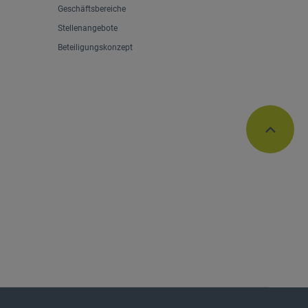
Geschäftsbereiche
Stellenangebote
Beteiligungskonzept