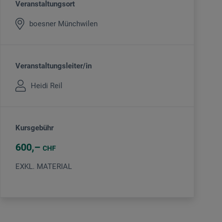
Veranstaltungsort
boesner Münchwilen
Veranstaltungsleiter/in
Heidi Reil
Kursgebühr
600
CHF
EXKL. MATERIAL