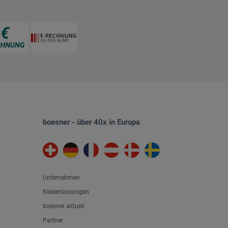
boesner - über 40x in Europa
Unternehmen
Niederlassungen
boesner aktuell
Partner