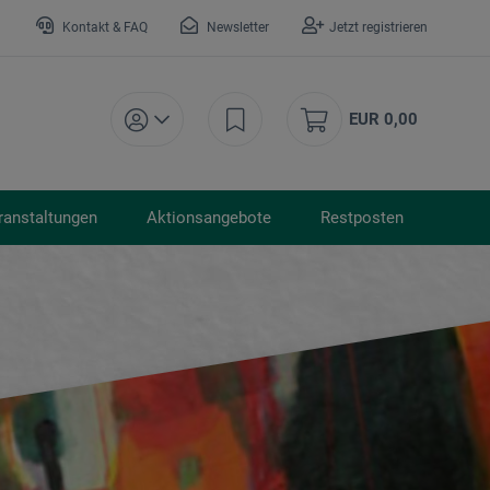
Kontakt & FAQ
Newsletter
Jetzt registrieren
EUR 0,00
ranstaltungen
Aktionsangebote
Restposten