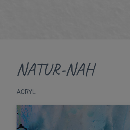
NATUR-NAH
ACRYL