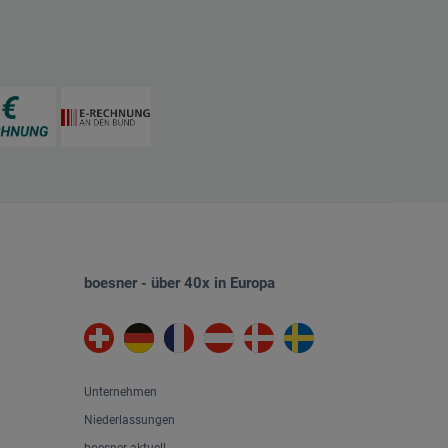
boesner - über 40x in Europa
Unternehmen
Niederlassungen