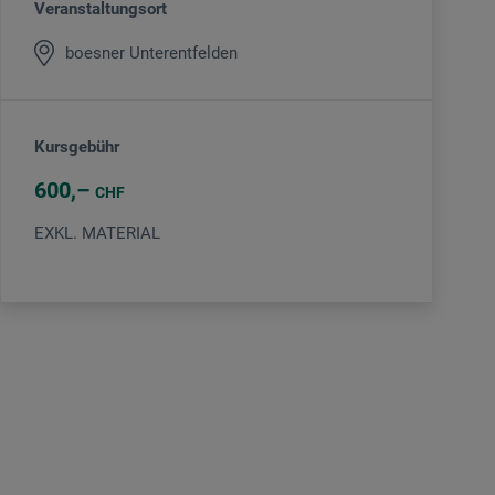
Veranstaltungsort
boesner Unterentfelden
Kursgebühr
600
CHF
EXKL. MATERIAL