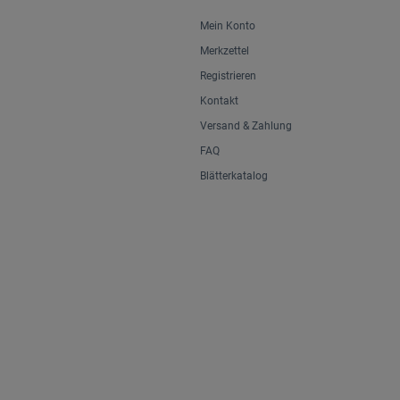
Mein Konto
Merkzettel
Registrieren
Kontakt
Versand & Zahlung
FAQ
Blätterkatalog