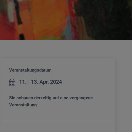
Veranstaltungsdatum
11. - 13. Apr. 2024
Sie schauen derzeitig auf eine vergangene
Veranstaltung