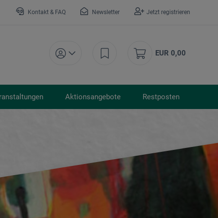
Kontakt & FAQ
Newsletter
Jetzt registrieren
EUR 0,00
ranstaltungen
Aktionsangebote
Restposten