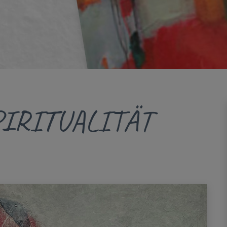
IRITUALITÄT