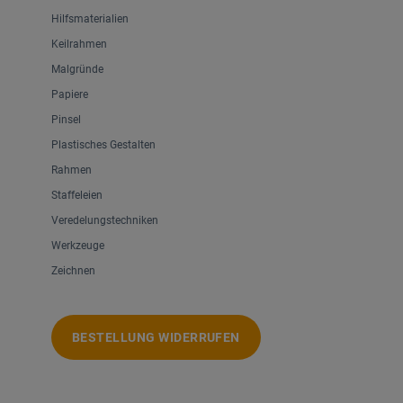
Hilfsmaterialien
Keilrahmen
Malgründe
Papiere
Pinsel
Plastisches Gestalten
Rahmen
Staffeleien
Veredelungstechniken
Werkzeuge
Zeichnen
BESTELLUNG WIDERRUFEN