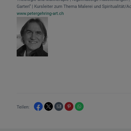
Garten“ | Kursleiter zum Thema Malerei und Spiritualität/
www.petergehring-art.ch
Teilen: