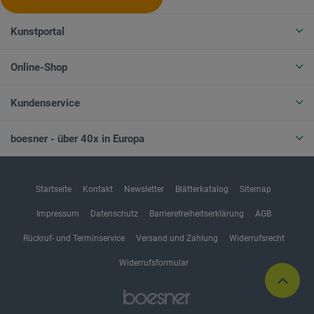
Kunstportal
Online-Shop
Kundenservice
boesner - über 40x in Europa
Startseite
Kontakt
Newsletter
Blätterkatalog
Sitemap
Impressum
Datenschutz
Barrierefreiheitserklärung
AGB
Rückruf- und Terminservice
Versand und Zahlung
Widerrufsrecht
Widerrufsformular