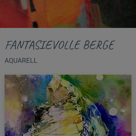
FANTASIEVOLLE BERGE
AQUARELL