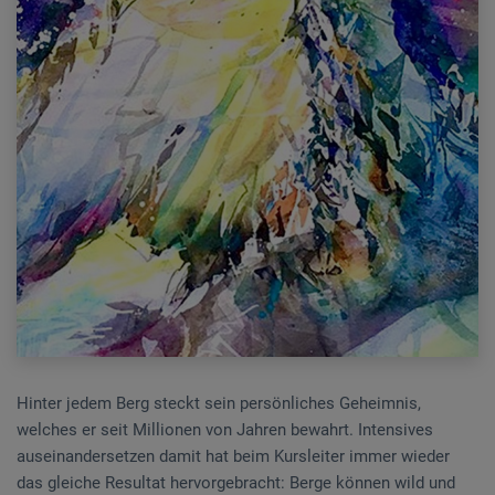
Hinter jedem Berg steckt sein persönliches Geheimnis,
welches er seit Millionen von Jahren bewahrt. Intensives
auseinandersetzen damit hat beim Kursleiter immer wieder
das gleiche Resultat hervorgebracht: Berge können wild und