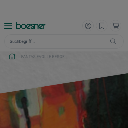
FANTASIEVOLLE BERGE