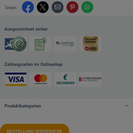
Teilen:
Ausgezeichnet sicher
Zahlungsarten im Onlineshop
Produktkategorien
BESTELLUNG WIDERRUFEN