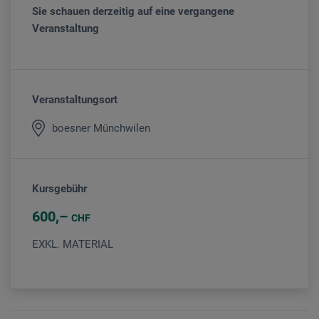
Sie schauen derzeitig auf eine vergangene
Veranstaltung
Veranstaltungsort
boesner Münchwilen
Kursgebühr
600
CHF
EXKL. MATERIAL