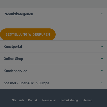
Produktkategorien
BESTELLUNG WIDERRUFEN
Kunstportal
Online-Shop
Kundenservice
boesner - über 40x in Europa
Startseite
Kontakt
Newsletter
Blätterkatalog
Sitemap