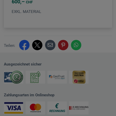
600
CHF
EXKL. MATERIAL
Teilen:
Ausgezeichnet sicher
Zahlungsarten im Onlineshop