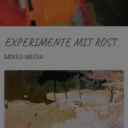
EXPERIMENTE MIT ROST
MIXED MEDIA