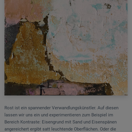
Rost ist ein spannender Verwandlungskünstler. Auf diesen
lassen wir uns ein und experimentieren zum Beispiel im
Bereich Kontraste: Eisengrund mit Sand und Eisenspänen
angereichert ergibt satt leuchtende Oberflächen. Oder die