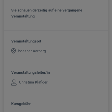
Sie schauen derzeitig auf eine vergangene
Veranstaltung
Veranstaltungsort
boesner Aarberg
Veranstaltungsleiter/in
Christina Kläfiger
Kursgebühr