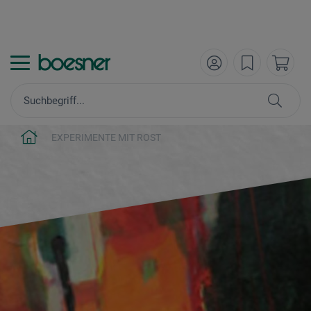
EXPERIMENTE MIT ROST